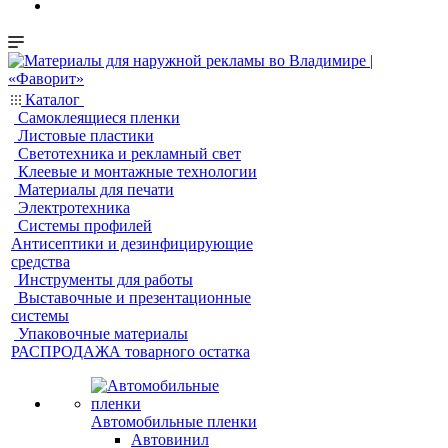
Каталог
Самоклеящиеся пленки
Листовые пластики
Светотехника и рекламный свет
Клеевые и монтажные технологии
Материалы для печати
Электротехника
Системы профилей
Антисептики и дезинфицирующие
средства
Инструменты для работы
Выставочные и презентационные
системы
Упаковочные материалы
РАСПРОДАЖА товарного остатка
Автомобильные пленки
Автовинил