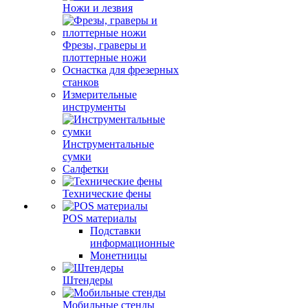
Ножи и лезвия
Фрезы, граверы и
плоттерные ножи
Оснастка для фрезерных
станков
Измерительные
инструменты
Инструментальные
сумки
Салфетки
Технические фены
POS материалы
Подставки
информационные
Монетницы
Штендеры
Мобильные стенды