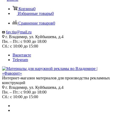
Корзина
0
Избранные товары
0
Сравнение товаров
0
fav.tiu@mail.ru
г. Владимир, ул. Куйбышева, д.4
Пн. – Пт.: с 9:00 до 18:00
Сб.: с 10:00 до 15:00
Вконтакте
Telegram
Интернет-магазин материалов для производства рекламных
конструкций
г. Владимир, ул. Куйбышева, д.4
Пн. – Пт.: с 9:00 до 18:00
Сб.: с 10:00 до 15:00