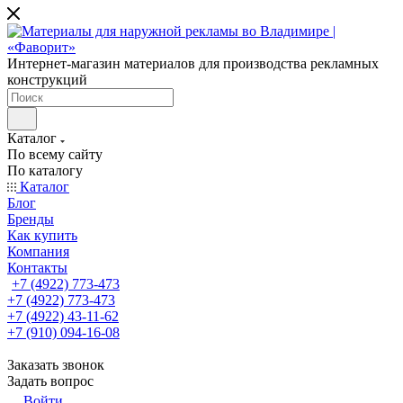
Интернет-магазин материалов для производства рекламных
конструкций
Каталог
По всему сайту
По каталогу
Каталог
Блог
Бренды
Как купить
Компания
Контакты
+7 (4922) 773-473
+7 (4922) 773-473
+7 (4922) 43-11-62
+7 (910) 094-16-08
Заказать звонок
Задать вопрос
Войти