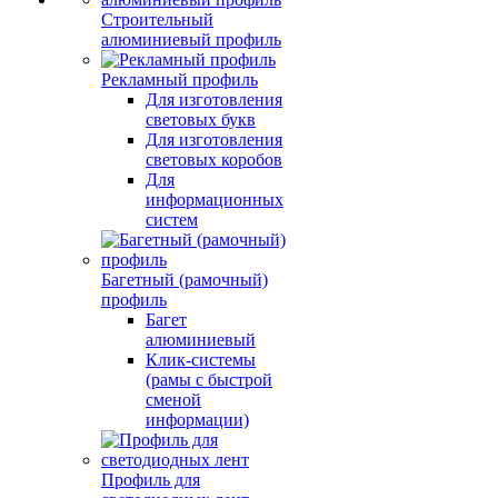
Строительный
алюминиевый профиль
Рекламный профиль
Для изготовления
световых букв
Для изготовления
световых коробов
Для
информационных
систем
Багетный (рамочный)
профиль
Багет
алюминиевый
Клик-системы
(рамы с быстрой
сменой
информации)
Профиль для