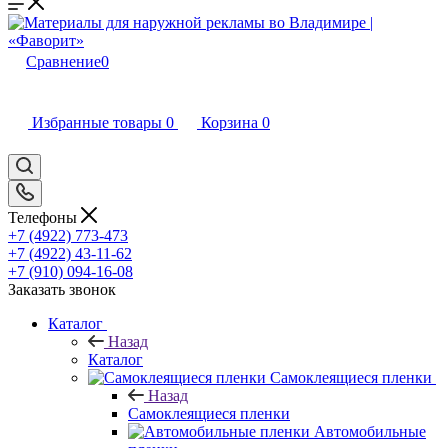
Сравнение
0
Избранные товары
0
Корзина
0
Телефоны
+7 (4922) 773-473
+7 (4922) 43-11-62
+7 (910) 094-16-08
Заказать звонок
Каталог
Назад
Каталог
Самоклеящиеся пленки
Назад
Самоклеящиеся пленки
Автомобильные