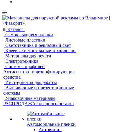
Каталог
Самоклеящиеся пленки
Листовые пластики
Светотехника и рекламный свет
Клеевые и монтажные технологии
Материалы для печати
Электротехника
Системы профилей
Антисептики и дезинфицирующие
средства
Инструменты для работы
Выставочные и презентационные
системы
Упаковочные материалы
РАСПРОДАЖА товарного остатка
Автомобильные пленки
Автовинил