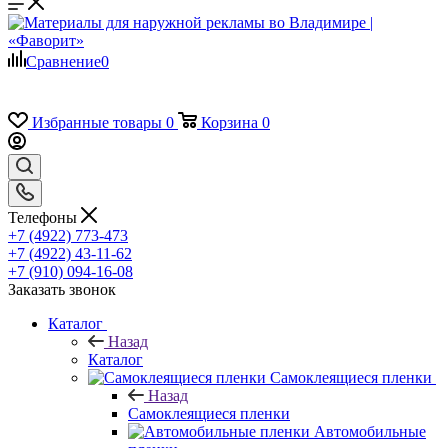
Сравнение
0
Избранные товары
0
Корзина
0
Телефоны
+7 (4922) 773-473
+7 (4922) 43-11-62
+7 (910) 094-16-08
Заказать звонок
Каталог
Назад
Каталог
Самоклеящиеся пленки
Назад
Самоклеящиеся пленки
Автомобильные