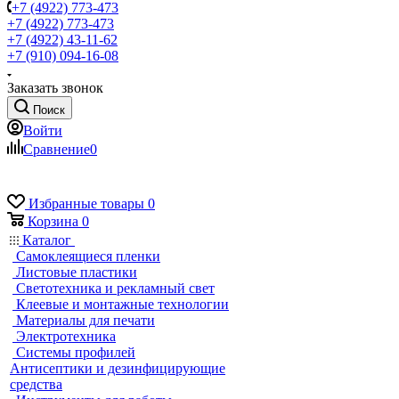
+7 (4922) 773-473
+7 (4922) 773-473
+7 (4922) 43-11-62
+7 (910) 094-16-08
Заказать звонок
Поиск
Войти
Сравнение
0
Избранные товары
0
Корзина
0
Каталог
Самоклеящиеся пленки
Листовые пластики
Светотехника и рекламный свет
Клеевые и монтажные технологии
Материалы для печати
Электротехника
Системы профилей
Антисептики и дезинфицирующие
средства