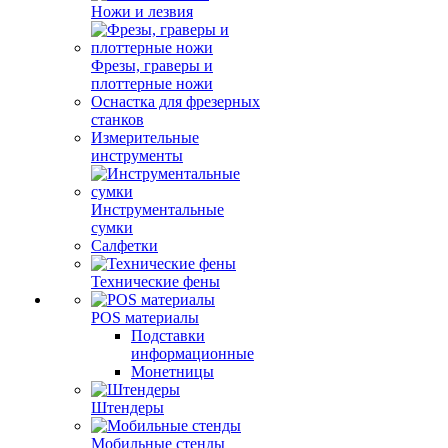
Ножи и лезвия
Фрезы, граверы и
плоттерные ножи
Оснастка для фрезерных
станков
Измерительные
инструменты
Инструментальные
сумки
Салфетки
Технические фены
POS материалы
Подставки
информационные
Монетницы
Штендеры
Мобильные стенды