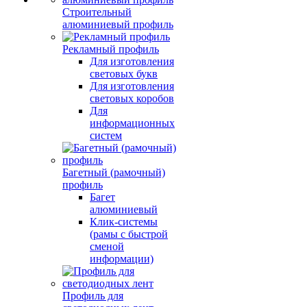
Строительный
алюминиевый профиль
Рекламный профиль
Для изготовления
световых букв
Для изготовления
световых коробов
Для
информационных
систем
Багетный (рамочный)
профиль
Багет
алюминиевый
Клик-системы
(рамы с быстрой
сменой
информации)
Профиль для