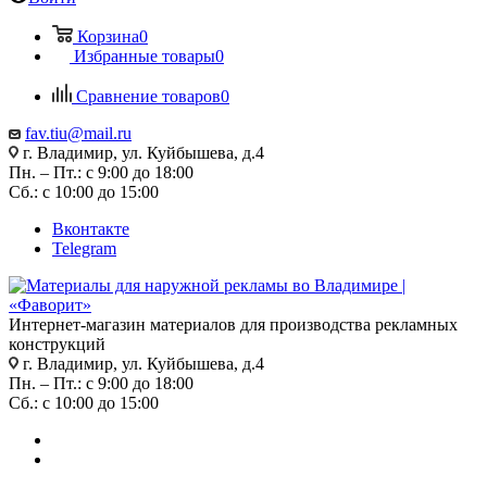
Корзина
0
Избранные товары
0
Сравнение товаров
0
fav.tiu@mail.ru
г. Владимир, ул. Куйбышева, д.4
Пн. – Пт.: с 9:00 до 18:00
Сб.: с 10:00 до 15:00
Вконтакте
Telegram
Интернет-магазин материалов для производства рекламных
конструкций
г. Владимир, ул. Куйбышева, д.4
Пн. – Пт.: с 9:00 до 18:00
Сб.: с 10:00 до 15:00