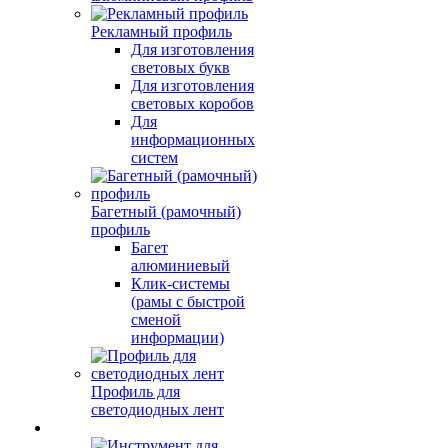
Рекламный профиль
Для изготовления
световых букв
Для изготовления
световых коробов
Для
информационных
систем
Багетный (рамочный)
профиль
Багет
алюминиевый
Клик-системы
(рамы с быстрой
сменой
информации)
Профиль для
светодиодных лент