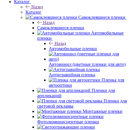
Каталог
Назад
Каталог
Самоклеящиеся пленки
Назад
Самоклеящиеся пленки
Автомобильные
пленки
Назад
Автомобильные пленки
Автовинил (цветные пленки для авто)
Антигравийная пленка
Пленка для
автооптики
Пленки для
аппликаций
Пленки для
световой рекламы
Монтажные пленки
Фотолюминисцентные пленки