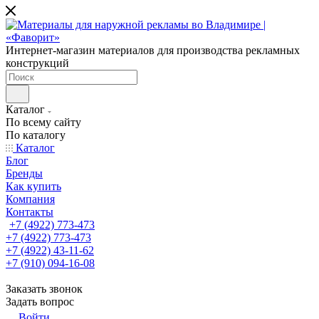
Интернет-магазин материалов для производства рекламных
конструкций
Каталог
По всему сайту
По каталогу
Каталог
Блог
Бренды
Как купить
Компания
Контакты
+7 (4922) 773-473
+7 (4922) 773-473
+7 (4922) 43-11-62
+7 (910) 094-16-08
Заказать звонок
Задать вопрос
Войти