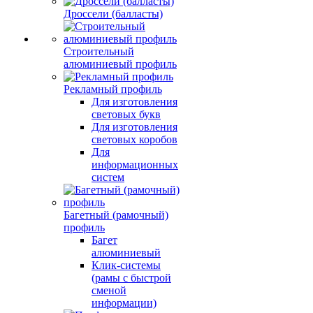
Дроссели (балласты)
Строительный
алюминиевый профиль
Рекламный профиль
Для изготовления
световых букв
Для изготовления
световых коробов
Для
информационных
систем
Багетный (рамочный)
профиль
Багет
алюминиевый
Клик-системы
(рамы с быстрой
сменой
информации)