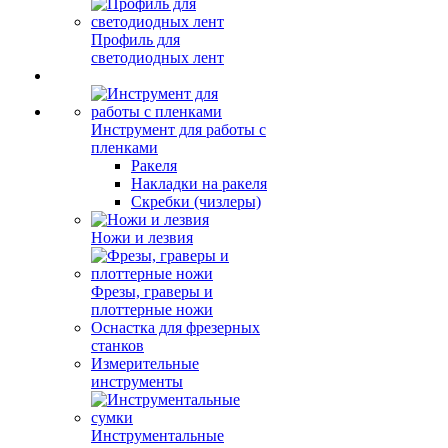
Профиль для
светодиодных лент
Инструмент для работы с
пленками
Ракеля
Накладки на ракеля
Скребки (чизлеры)
Ножи и лезвия
Фрезы, граверы и
плоттерные ножи
Оснастка для фрезерных
станков
Измерительные
инструменты
Инструментальные