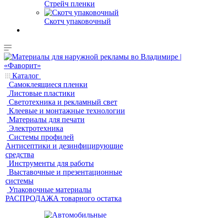
Стрейч пленки
Скотч упаковочный
Каталог
Самоклеящиеся пленки
Листовые пластики
Светотехника и рекламный свет
Клеевые и монтажные технологии
Материалы для печати
Электротехника
Системы профилей
Антисептики и дезинфицирующие
средства
Инструменты для работы
Выставочные и презентационные
системы
Упаковочные материалы
РАСПРОДАЖА товарного остатка