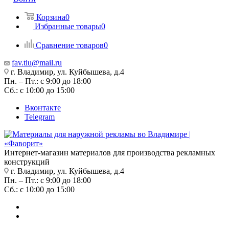
Корзина
0
Избранные товары
0
Сравнение товаров
0
fav.tiu@mail.ru
г. Владимир, ул. Куйбышева, д.4
Пн. – Пт.: с 9:00 до 18:00
Сб.: с 10:00 до 15:00
Вконтакте
Telegram
Интернет-магазин материалов для производства рекламных
конструкций
г. Владимир, ул. Куйбышева, д.4
Пн. – Пт.: с 9:00 до 18:00
Сб.: с 10:00 до 15:00