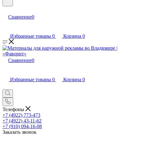
Сравнение
0
Избранные товары
0
Корзина
0
Сравнение
0
Избранные товары
0
Корзина
0
Телефоны
+7 (4922) 773-473
+7 (4922) 43-11-62
+7 (910) 094-16-08
Заказать звонок