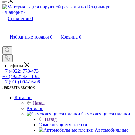
Сравнение
0
Избранные товары
0
Корзина
0
Телефоны
+7 (4922) 773-473
+7 (4922) 43-11-62
+7 (910) 094-16-08
Заказать звонок
Каталог
Назад
Каталог
Самоклеящиеся пленки
Назад
Самоклеящиеся пленки
Автомобильные