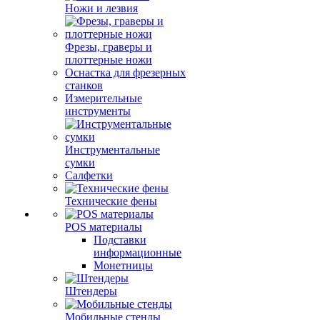
Ножи и лезвия
Фрезы, граверы и
плоттерные ножи
Оснастка для фрезерных
станков
Измерительные
инструменты
Инструментальные
сумки
Салфетки
Технические фены
POS материалы
Подставки
информационные
Монетницы
Штендеры
Мобильные стенды