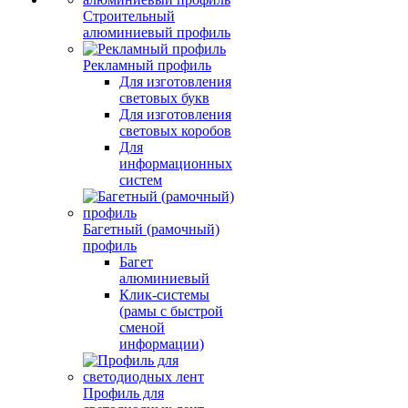
Строительный
алюминиевый профиль
Рекламный профиль
Для изготовления
световых букв
Для изготовления
световых коробов
Для
информационных
систем
Багетный (рамочный)
профиль
Багет
алюминиевый
Клик-системы
(рамы с быстрой
сменой
информации)
Профиль для