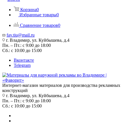
Корзина
0
Избранные товары
0
Сравнение товаров
0
fav.tiu@mail.ru
г. Владимир, ул. Куйбышева, д.4
Пн. – Пт.: с 9:00 до 18:00
Сб.: с 10:00 до 15:00
Вконтакте
Telegram
Интернет-магазин материалов для производства рекламных
конструкций
г. Владимир, ул. Куйбышева, д.4
Пн. – Пт.: с 9:00 до 18:00
Сб.: с 10:00 до 15:00