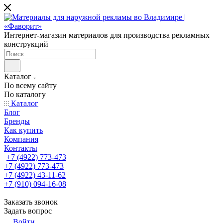
Интернет-магазин материалов для производства рекламных
конструкций
Каталог
По всему сайту
По каталогу
Каталог
Блог
Бренды
Как купить
Компания
Контакты
+7 (4922) 773-473
+7 (4922) 773-473
+7 (4922) 43-11-62
+7 (910) 094-16-08
Заказать звонок
Задать вопрос
Войти