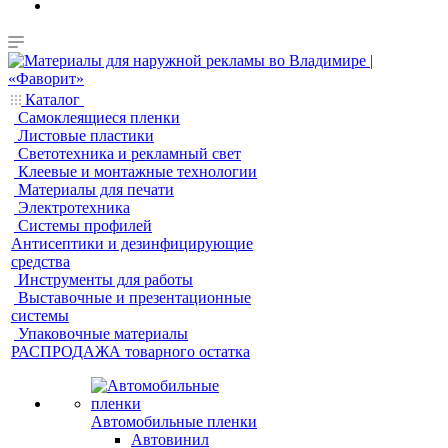
Каталог
Самоклеящиеся пленки
Листовые пластики
Светотехника и рекламный свет
Клеевые и монтажные технологии
Материалы для печати
Электротехника
Системы профилей
Антисептики и дезинфицирующие
средства
Инструменты для работы
Выставочные и презентационные
системы
Упаковочные материалы
РАСПРОДАЖА товарного остатка
Автомобильные пленки
Автовинил