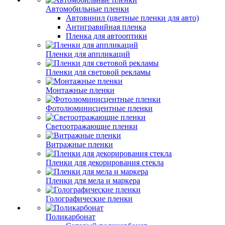
Автомобильные пленки
Автовинил (цветные пленки для авто)
Антигравийная пленка
Пленка для автооптики
Пленки для аппликаций
Пленки для световой рекламы
Монтажные пленки
Фотолюминисцентные пленки
Светоотражающие пленки
Витражные пленки
Пленки для декорирования стекла
Пленки для мела и маркера
Голографические пленки
Поликарбонат