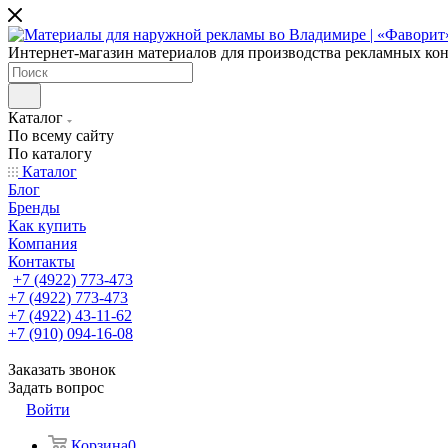
Интернет-магазин материалов для производства рекламных ко
Каталог
По всему сайту
По каталогу
Каталог
Блог
Бренды
Как купить
Компания
Контакты
+7 (4922) 773-473
+7 (4922) 773-473
+7 (4922) 43-11-62
+7 (910) 094-16-08
Заказать звонок
Задать вопрос
Войти
Корзина
0