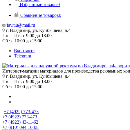
Избранные товары
0
Сравнение товаров
0
fav.tiu@mail.ru
г. Владимир, ул. Куйбышева, д.4
Пн. – Пт.: с 9:00 до 18:00
Сб.: с 10:00 до 15:00
Вконтакте
Telegram
Интернет-магазин материалов для производства рекламных ко
г. Владимир, ул. Куйбышева, д.4
Пн. – Пт.: с 9:00 до 18:00
Сб.: с 10:00 до 15:00
+7 (4922) 773-473
+7 (4922) 773-473
+7 (4922) 43-11-62
+7 (910) 094-16-08