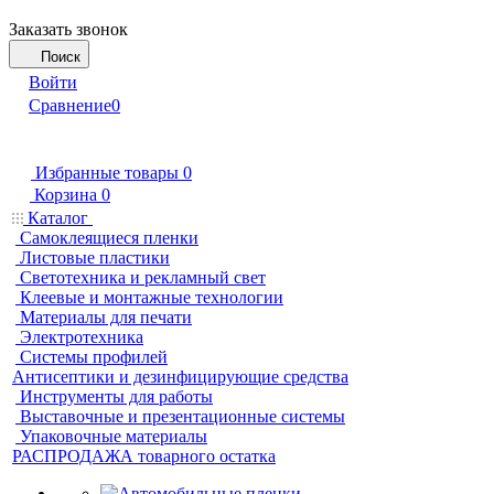
Заказать звонок
Поиск
Войти
Сравнение
0
Избранные товары
0
Корзина
0
Каталог
Самоклеящиеся пленки
Листовые пластики
Светотехника и рекламный свет
Клеевые и монтажные технологии
Материалы для печати
Электротехника
Системы профилей
Антисептики и дезинфицирующие средства
Инструменты для работы
Выставочные и презентационные системы
Упаковочные материалы
РАСПРОДАЖА товарного остатка