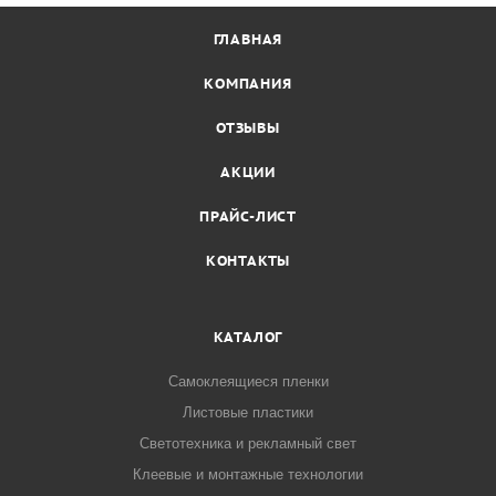
ГЛАВНАЯ
КОМПАНИЯ
ОТЗЫВЫ
АКЦИИ
ПРАЙС-ЛИСТ
КОНТАКТЫ
КАТАЛОГ
Самоклеящиеся пленки
Листовые пластики
Светотехника и рекламный свет
Клеевые и монтажные технологии