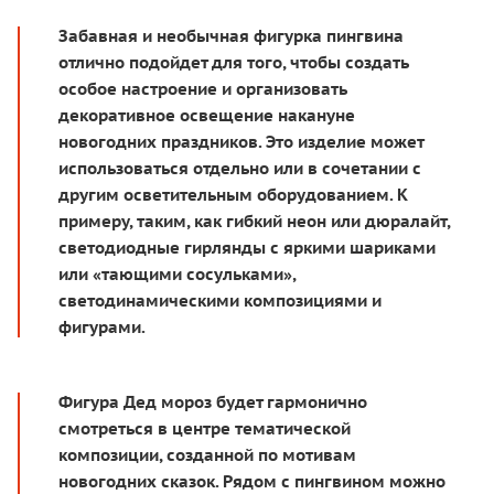
Забавная и необычная фигурка пингвина
отлично подойдет для того, чтобы создать
особое настроение и организовать
декоративное освещение накануне
новогодних праздников. Это изделие может
использоваться отдельно или в сочетании с
другим осветительным оборудованием. К
примеру, таким, как гибкий неон или дюралайт,
светодиодные гирлянды с яркими шариками
или «тающими сосульками»,
светодинамическими композициями и
фигурами.
Фигура Дед мороз будет гармонично
смотреться в центре тематической
композиции, созданной по мотивам
новогодних сказок. Рядом с пингвином можно