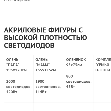
АКРИЛОВЫЕ ФИГУРЫ С
ВЫСОКОЙ ПЛОТНОСТЬЮ
СВЕТОДИОДОВ
ОЛЕНЬ
ОЛЕНЬ
ОЛЕНЕНОК
КОМПЛЕ
"ПАПА"
"МАМА"
95х75см
"СЕМЬЯ
195х120см
155х115см
ОЛЕНЕЙ
800
2000
1900
светодиодов,
светодиодов,
светодиодов,
48Вт
120Вт
114Вт