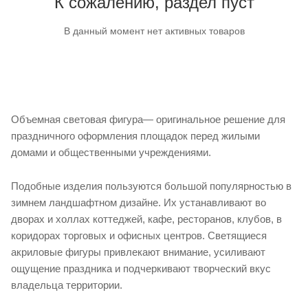
К сожалению, раздел пуст
В данный момент нет активных товаров
Объемная световая фигура— оригинальное решение для
праздничного оформления площадок перед жилыми
домами и общественными учреждениями.
Подобные изделия пользуются большой популярностью в
зимнем ландшафтном дизайне. Их устанавливают во
дворах и холлах коттеджей, кафе, ресторанов, клубов, в
коридорах торговых и офисных центров. Светящиеся
акриловые фигуры привлекают внимание, усиливают
ощущение праздника и подчеркивают творческий вкус
владельца территории.