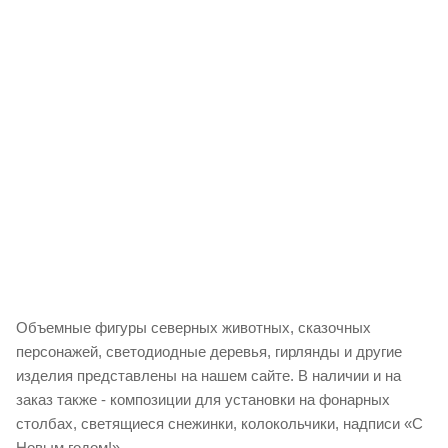
Объемные фигуры северных животных, сказочных
персонажей, светодиодные деревья, гирлянды и другие
изделия представлены на нашем сайте. В наличии и на
заказ также - композиции для установки на фонарных
столбах, светящиеся снежинки, колокольчики, надписи «С
Новым годом!».