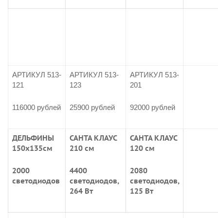
АРТИКУЛ 513-
АРТИКУЛ 513-
АРТИКУЛ 513-
121
123
201
116000 рублей
25900 рублей
92000 рублей
ДЕЛЬФИНЫ
САНТА КЛАУС
САНТА КЛАУС
150х135см
210 см
120 см
2000
4400
2080
светодиодов
светодиодов,
светодиодов,
264 Вт
125 Вт