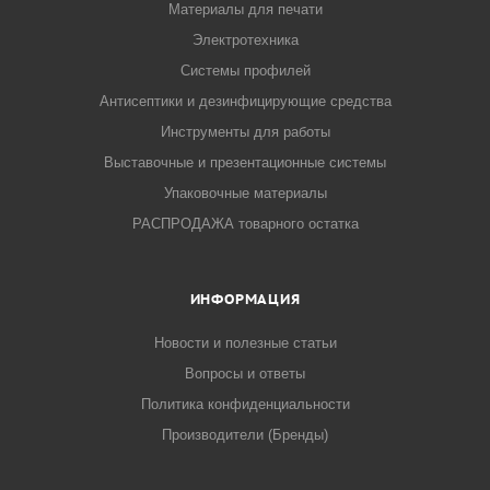
Материалы для печати
Электротехника
Системы профилей
Антисептики и дезинфицирующие средства
Инструменты для работы
Выставочные и презентационные системы
Упаковочные материалы
РАСПРОДАЖА товарного остатка
ИНФОРМАЦИЯ
Новости и полезные статьи
Вопросы и ответы
Политика конфиденциальности
Производители (Бренды)