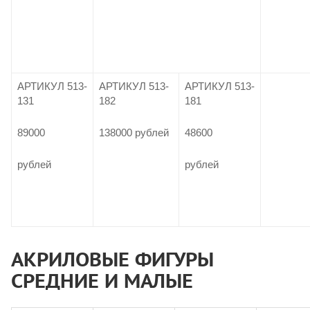
АРТИКУЛ 513-
АРТИКУЛ 513-
АРТИКУЛ 513-
131
182
181
89000
138000 рублей
48600
рублей
рублей
АКРИЛОВЫЕ ФИГУРЫ
СРЕДНИЕ И МАЛЫЕ