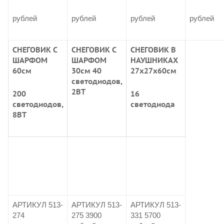
рублей
рублей
рублей
рублей
СНЕГОВИК С
СНЕГОВИК С
СНЕГОВИК В
ШАРФОМ
ШАРФОМ
НАУШНИКАХ
60см
30см 40
27х27х60см
светодиодов,
2ВТ
200
16
светодиодов,
светодиода
8ВТ
АРТИКУЛ 513-
АРТИКУЛ 513-
АРТИКУЛ 513-
274
275 3900
331 5700