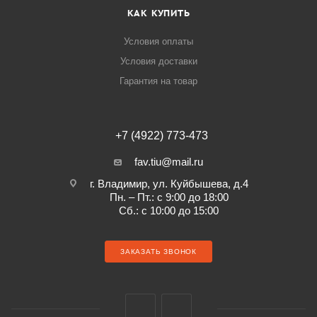
КАК КУПИТЬ
Условия оплаты
Условия доставки
Гарантия на товар
+7 (4922) 773-473
fav.tiu@mail.ru
г. Владимир, ул. Куйбышева, д.4
Пн. – Пт.: с 9:00 до 18:00
Сб.: с 10:00 до 15:00
ЗАКАЗАТЬ ЗВОНОК