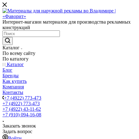
Интернет-магазин материалов для производства рекламных
конструкций
Каталог
По всему сайту
По каталогу
Каталог
Блог
Бренды
Как купить
Компания
Контакты
+7 (4922) 773-473
+7 (4922) 773-473
+7 (4922) 43-11-62
+7 (910) 094-16-08
Заказать звонок
Задать вопрос
Войти