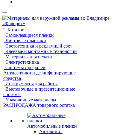
Каталог
Самоклеящиеся пленки
Листовые пластики
Светотехника и рекламный свет
Клеевые и монтажные технологии
Материалы для печати
Электротехника
Системы профилей
Антисептики и дезинфицирующие
средства
Инструменты для работы
Выставочные и презентационные
системы
Упаковочные материалы
РАСПРОДАЖА товарного остатка
Автомобильные пленки
Автовинил