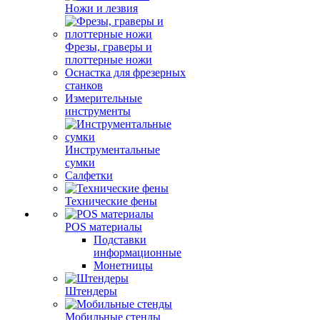
Ножи и лезвия
Фрезы, граверы и
плоттерные ножи
Оснастка для фрезерных
станков
Измерительные
инструменты
Инструментальные
сумки
Салфетки
Технические фены
POS материалы
Подставки
информационные
Монетницы
Штендеры
Мобильные стенды