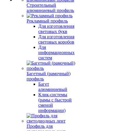
Строительный
алюминиевый профиль
Рекламный профиль
Для изготовления
световых букв
Для изготовления
световых коробов
Для
информационных
систем
Багетный (рамочный)
профиль
Багет
алюминиевый
Клик-системы
(рамы с быстрой
сменой
информации)
Профиль для