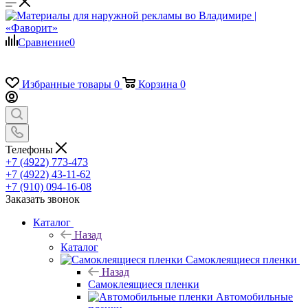
Сравнение
0
Избранные товары
0
Корзина
0
Телефоны
+7 (4922) 773-473
+7 (4922) 43-11-62
+7 (910) 094-16-08
Заказать звонок
Каталог
Назад
Каталог
Самоклеящиеся пленки
Назад
Самоклеящиеся пленки
Автомобильные