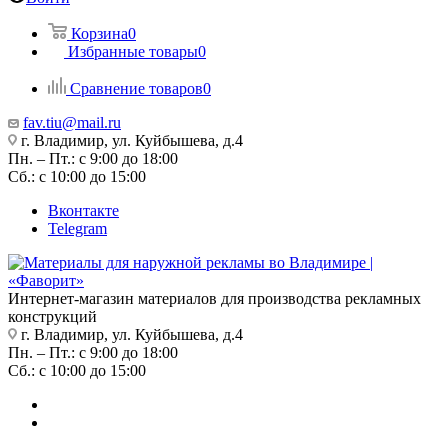
Корзина
0
Избранные товары
0
Сравнение товаров
0
fav.tiu@mail.ru
г. Владимир, ул. Куйбышева, д.4
Пн. – Пт.: с 9:00 до 18:00
Сб.: с 10:00 до 15:00
Вконтакте
Telegram
Интернет-магазин материалов для производства рекламных
конструкций
г. Владимир, ул. Куйбышева, д.4
Пн. – Пт.: с 9:00 до 18:00
Сб.: с 10:00 до 15:00