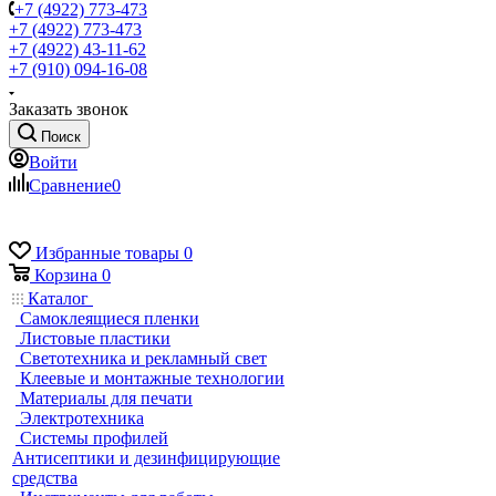
+7 (4922) 773-473
+7 (4922) 773-473
+7 (4922) 43-11-62
+7 (910) 094-16-08
Заказать звонок
Поиск
Войти
Сравнение
0
Избранные товары
0
Корзина
0
Каталог
Самоклеящиеся пленки
Листовые пластики
Светотехника и рекламный свет
Клеевые и монтажные технологии
Материалы для печати
Электротехника
Системы профилей
Антисептики и дезинфицирующие
средства