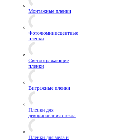
Монтажные пленки
Фотолюминисцентные
пленки
Светоотражающие
пленки
Витражные пленки
Пленки для
декорирования стекла
Пленки для мела и