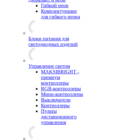
Гибкий неон
Комплектующие
для гибкого неона
Блоки питания для
светодиодных изделий
Управление светом
MAKSIBRIGHT -
премиум
контроллеры
RGB-контроллеры
Мини-контроллеры
Выключатели
Контроллеры
Пульты
дистанционного
управления