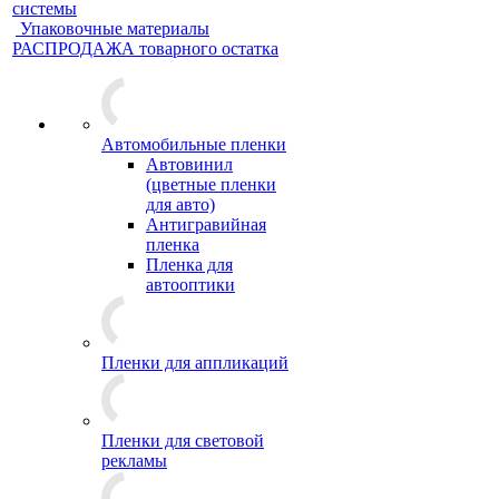
системы
Упаковочные материалы
РАСПРОДАЖА товарного остатка
Автомобильные пленки
Автовинил
(цветные пленки
для авто)
Антигравийная
пленка
Пленка для
автооптики
Пленки для аппликаций
Пленки для световой
рекламы