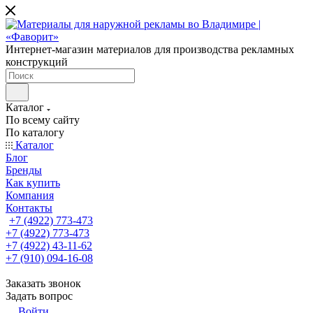
Интернет-магазин материалов для производства рекламных
конструкций
Каталог
По всему сайту
По каталогу
Каталог
Блог
Бренды
Как купить
Компания
Контакты
+7 (4922) 773-473
+7 (4922) 773-473
+7 (4922) 43-11-62
+7 (910) 094-16-08
Заказать звонок
Задать вопрос
Войти