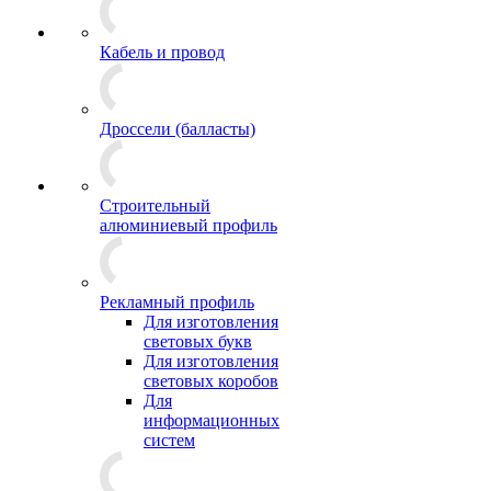
Кабель и провод
Дроссели (балласты)
Строительный
алюминиевый профиль
Рекламный профиль
Для изготовления
световых букв
Для изготовления
световых коробов
Для
информационных
систем