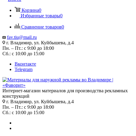
Корзина
0
Избранные товары
0
Сравнение товаров
0
fav.tiu@mail.ru
г. Владимир, ул. Куйбышева, д.4
Пн. – Пт.: с 9:00 до 18:00
Сб.: с 10:00 до 15:00
Вконтакте
Telegram
Интернет-магазин материалов для производства рекламных
конструкций
г. Владимир, ул. Куйбышева, д.4
Пн. – Пт.: с 9:00 до 18:00
Сб.: с 10:00 до 15:00