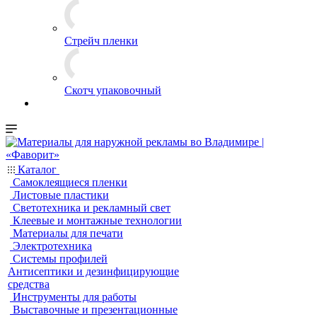
Стрейч пленки
Скотч упаковочный
Каталог
Самоклеящиеся пленки
Листовые пластики
Светотехника и рекламный свет
Клеевые и монтажные технологии
Материалы для печати
Электротехника
Системы профилей
Антисептики и дезинфицирующие
средства
Инструменты для работы
Выставочные и презентационные