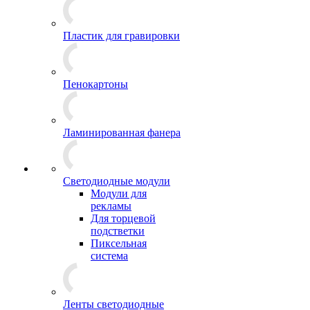
Пластик для гравировки
Пенокартоны
Ламинированная фанера
Светодиодные модули
Модули для
рекламы
Для торцевой
подстветки
Пиксельная
система
Ленты светодиодные