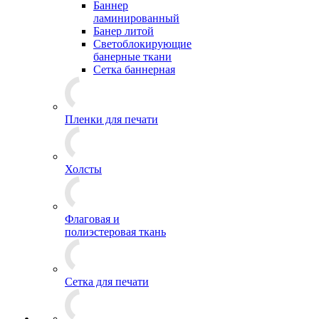
Баннер
ламинированный
Банер литой
Светоблокирующие
банерные ткани
Сетка баннерная
Пленки для печати
Холсты
Флаговая и
полиэстеровая ткань
Сетка для печати