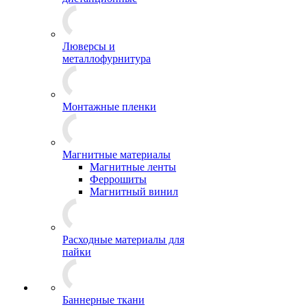
Люверсы и
металлофурнитура
Монтажные пленки
Магнитные материалы
Магнитные ленты
Феррошиты
Магнитный винил
Расходные материалы для
пайки
Баннерные ткани