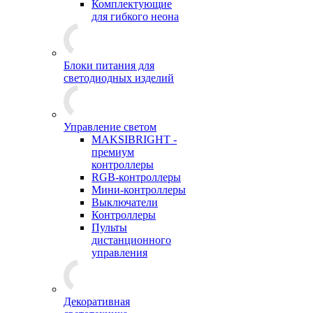
Комплектующие
для гибкого неона
Блоки питания для
светодиодных изделий
Управление светом
MAKSIBRIGHT -
премиум
контроллеры
RGB-контроллеры
Мини-контроллеры
Выключатели
Контроллеры
Пульты
дистанционного
управления
Декоративная