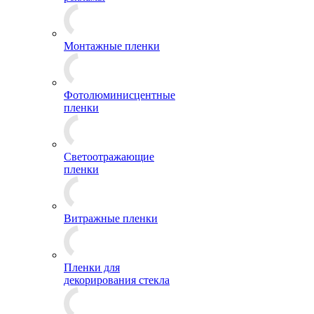
Монтажные пленки
Фотолюминисцентные
пленки
Светоотражающие
пленки
Витражные пленки
Пленки для
декорирования стекла