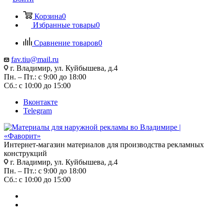
Корзина
0
Избранные товары
0
Сравнение товаров
0
fav.tiu@mail.ru
г. Владимир, ул. Куйбышева, д.4
Пн. – Пт.: с 9:00 до 18:00
Сб.: с 10:00 до 15:00
Вконтакте
Telegram
Интернет-магазин материалов для производства рекламных
конструкций
г. Владимир, ул. Куйбышева, д.4
Пн. – Пт.: с 9:00 до 18:00
Сб.: с 10:00 до 15:00