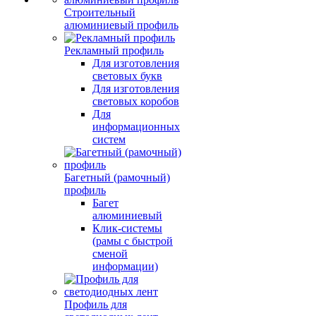
Строительный
алюминиевый профиль
Рекламный профиль
Для изготовления
световых букв
Для изготовления
световых коробов
Для
информационных
систем
Багетный (рамочный)
профиль
Багет
алюминиевый
Клик-системы
(рамы с быстрой
сменой
информации)
Профиль для