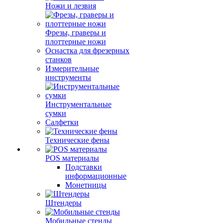
Ножи и лезвия
Фрезы, граверы и
плоттерные ножи
Оснастка для фрезерных
станков
Измерительные
инструменты
Инструментальные
сумки
Салфетки
Технические фены
POS материалы
Подставки
информационные
Монетницы
Штендеры
Мобильные стенды