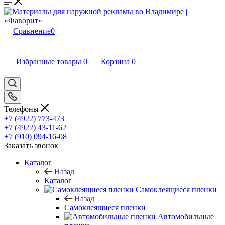
Сравнение
0
Избранные товары
0
Корзина
0
Телефоны
+7 (4922) 773-473
+7 (4922) 43-11-62
+7 (910) 094-16-08
Заказать звонок
Каталог
Назад
Каталог
Самоклеящиеся пленки
Назад
Самоклеящиеся пленки
Автомобильные