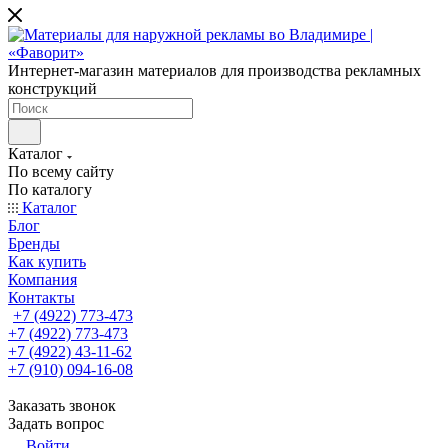
Интернет-магазин материалов для производства рекламных
конструкций
Каталог
По всему сайту
По каталогу
Каталог
Блог
Бренды
Как купить
Компания
Контакты
+7 (4922) 773-473
+7 (4922) 773-473
+7 (4922) 43-11-62
+7 (910) 094-16-08
Заказать звонок
Задать вопрос
Войти