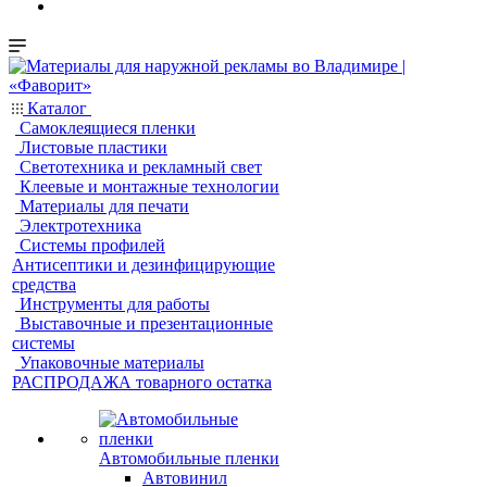
Каталог
Самоклеящиеся пленки
Листовые пластики
Светотехника и рекламный свет
Клеевые и монтажные технологии
Материалы для печати
Электротехника
Системы профилей
Антисептики и дезинфицирующие
средства
Инструменты для работы
Выставочные и презентационные
системы
Упаковочные материалы
РАСПРОДАЖА товарного остатка
Автомобильные пленки
Автовинил