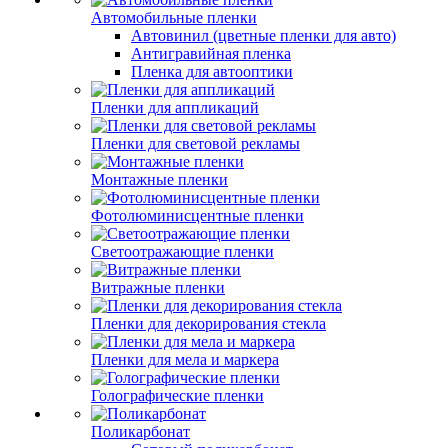
Автомобильные пленки
Автовинил (цветные пленки для авто)
Антигравийная пленка
Пленка для автооптики
Пленки для аппликаций
Пленки для световой рекламы
Монтажные пленки
Фотолюминисцентные пленки
Светоотражающие пленки
Витражные пленки
Пленки для декорирования стекла
Пленки для мела и маркера
Голографические пленки
Поликарбонат