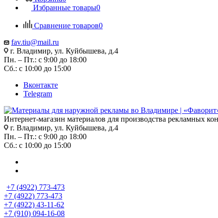
Избранные товары
0
Сравнение товаров
0
fav.tiu@mail.ru
г. Владимир, ул. Куйбышева, д.4
Пн. – Пт.: с 9:00 до 18:00
Сб.: с 10:00 до 15:00
Вконтакте
Telegram
Интернет-магазин материалов для производства рекламных ко
г. Владимир, ул. Куйбышева, д.4
Пн. – Пт.: с 9:00 до 18:00
Сб.: с 10:00 до 15:00
+7 (4922) 773-473
+7 (4922) 773-473
+7 (4922) 43-11-62
+7 (910) 094-16-08