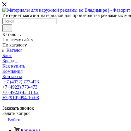
Интернет-магазин материалов для производства рекламных ко
Каталог
По всему сайту
По каталогу
Каталог
Блог
Бренды
Как купить
Компания
Контакты
+7 (4922) 773-473
+7 (4922) 773-473
+7 (4922) 43-11-62
+7 (910) 094-16-08
Заказать звонок
Задать вопрос
Войти
Корзина
0