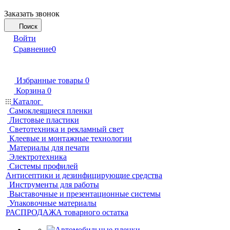
Заказать звонок
Поиск
Войти
Сравнение
0
Избранные товары
0
Корзина
0
Каталог
Самоклеящиеся пленки
Листовые пластики
Светотехника и рекламный свет
Клеевые и монтажные технологии
Материалы для печати
Электротехника
Системы профилей
Антисептики и дезинфицирующие средства
Инструменты для работы
Выставочные и презентационные системы
Упаковочные материалы
РАСПРОДАЖА товарного остатка