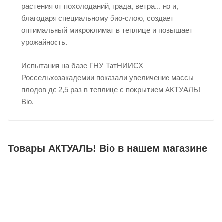
растения от похолоданий, града, ветра... но и,
благодаря специальному био-слою, создает
оптимальный микроклимат в теплице и повышает
урожайность.
Испытания на базе ГНУ ТатНИИСХ
Россельхозакадемии показали увеличение массы
плодов до 2,5 раз в теплице с покрытием АКТУАЛЬ!
Bio.
Товары АКТУАЛЬ! Bio в нашем магазине