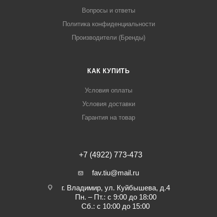
Вопросы и ответы
Политика конфиденциальности
Производители (Бренды)
КАК КУПИТЬ
Условия оплаты
Условия доставки
Гарантия на товар
+7 (4922) 773-473
fav.tiu@mail.ru
г. Владимир, ул. Куйбышева, д.4
Пн. – Пт.: с 9:00 до 18:00
Сб.: с 10:00 до 15:00