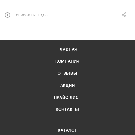
СПИСОК БРЕНДОВ
ГЛАВНАЯ
КОМПАНИЯ
ОТЗЫВЫ
АКЦИИ
ПРАЙС-ЛИСТ
КОНТАКТЫ
КАТАЛОГ