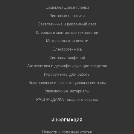
Самоклеящиеся пленки
Листовые пластики
Светотехника и рекламный свет
Клеевые и монтажные технологии
Материалы для печати
Электротехника
Системы профилей
Антисептики и дезинфицирующие средства
Инструменты для работы
Выставочные и презентационные системы
Упаковочные материалы
РАСПРОДАЖА товарного остатка
ИНФОРМАЦИЯ
Новости и полезные статьи