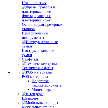
Ножи и лезвия
Фрезы, граверы и
плоттерные ножи
Оснастка для фрезерных
станков
Измерительные
инструменты
Инструментальные
сумки
Салфетки
Технические фены
POS материалы
Подставки
информационные
Монетницы
Штендеры
Мобильные стенды