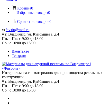
Корзина
0
Избранные товары
0
Сравнение товаров
0
fav.tiu@mail.ru
г. Владимир, ул. Куйбышева, д.4
Пн. – Пт.: с 9:00 до 18:00
Сб.: с 10:00 до 15:00
Вконтакте
Telegram
Интернет-магазин материалов для производства рекламных
конструкций
г. Владимир, ул. Куйбышева, д.4
Пн. – Пт.: с 9:00 до 18:00
Сб.: с 10:00 до 15:00