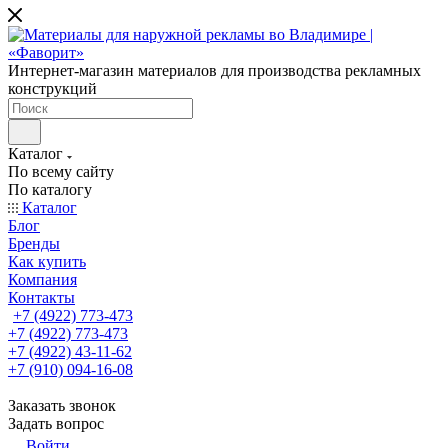
Интернет-магазин материалов для производства рекламных
конструкций
Каталог
По всему сайту
По каталогу
Каталог
Блог
Бренды
Как купить
Компания
Контакты
+7 (4922) 773-473
+7 (4922) 773-473
+7 (4922) 43-11-62
+7 (910) 094-16-08
Заказать звонок
Задать вопрос
Войти