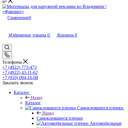
Сравнение
0
Избранные товары
0
Корзина
0
Телефоны
+7 (4922) 773-473
+7 (4922) 43-11-62
+7 (910) 094-16-08
Заказать звонок
Каталог
Назад
Каталог
Самоклеящиеся пленки
Назад
Самоклеящиеся пленки
Автомобильные