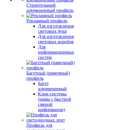
Строительный
алюминиевый профиль
Рекламный профиль
Для изготовления
световых букв
Для изготовления
световых коробов
Для
информационных
систем
Багетный (рамочный)
профиль
Багет
алюминиевый
Клик-системы
(рамы с быстрой
сменой
информации)
Профиль для