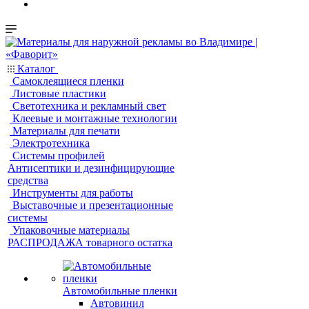
Каталог
Самоклеящиеся пленки
Листовые пластики
Светотехника и рекламный свет
Клеевые и монтажные технологии
Материалы для печати
Электротехника
Системы профилей
Антисептики и дезинфицирующие
средства
Инструменты для работы
Выставочные и презентационные
системы
Упаковочные материалы
РАСПРОДАЖА товарного остатка
Автомобильные пленки
Автовинил