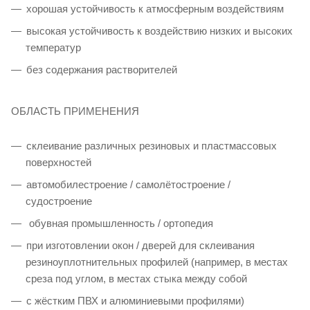
хорошая устойчивость к атмосферным воздействиям
высокая устойчивость к воздействию низких и высоких
температур
без содержания растворителей
ОБЛАСТЬ ПРИМЕНЕНИЯ
склеивание различных резиновых и пластмассовых
поверхностей
автомобилестроение / самолётостроение /
судостроение
обувная промышленность / ортопедия
при изготовлении окон / дверей для склеивания
резиноуплотнительных профилей (например, в местах
среза под углом, в местах стыка между собой
с жёстким ПВХ и алюминиевыми профилями)