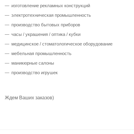
изготовление рекламных конструкций
электротехническая промышленность
производство бытовых приборов
часы / украшения / оптика / кубки
медицинское / стоматологическое оборудование
мебельная промышленность
маникюрные салоны
производство игрушек
Ждем Ваших заказов)