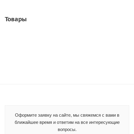
Товары
Оформите заявку на сайте, мы свяжемся с вами в
ближайшее время и ответим на все интересующие
вопросы.