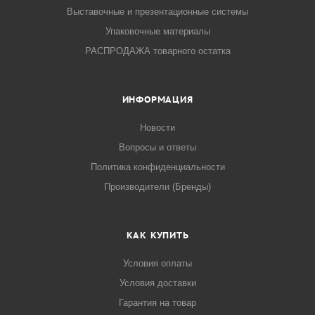
Выставочные и презентационные системы
Упаковочные материалы
РАСПРОДАЖА товарного остатка
ИНФОРМАЦИЯ
Новости
Вопросы и ответы
Политика конфиденциальности
Производители (Бренды)
КАК КУПИТЬ
Условия оплаты
Условия доставки
Гарантия на товар