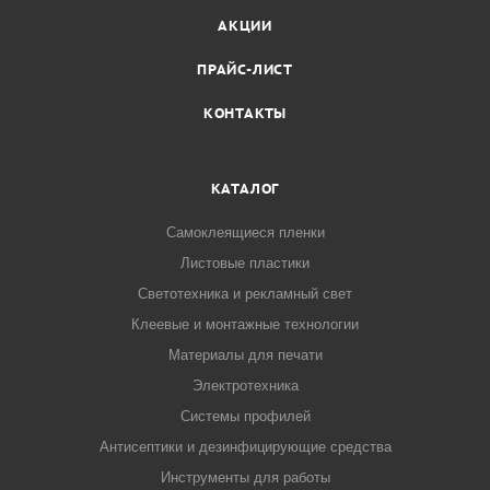
АКЦИИ
ПРАЙС-ЛИСТ
КОНТАКТЫ
КАТАЛОГ
Самоклеящиеся пленки
Листовые пластики
Светотехника и рекламный свет
Клеевые и монтажные технологии
Материалы для печати
Электротехника
Системы профилей
Антисептики и дезинфицирующие средства
Инструменты для работы