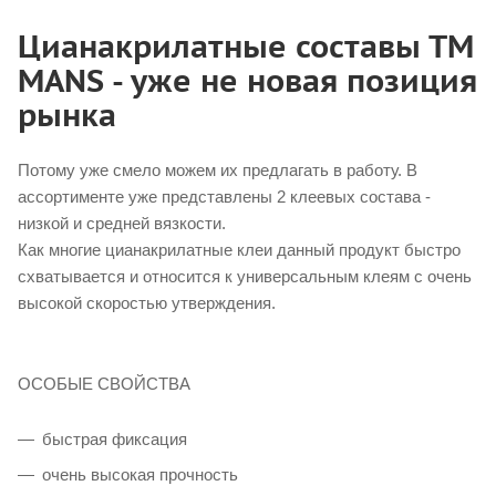
Цианакрилатные составы ТМ
MANS - уже не новая позиция
рынка
Потому уже смело можем их предлагать в работу. В
ассортименте уже представлены 2 клеевых состава -
низкой и средней вязкости.
Как многие цианакрилатные клеи данный продукт быстро
схватывается и относится к универсальным клеям с очень
высокой скоростью утверждения.
ОСОБЫЕ СВОЙСТВА
быстрая фиксация
очень высокая прочность