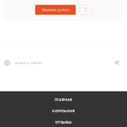
Заказать услугу
НАЗАД К СПИСКУ
ГЛАВНАЯ
КОМПАНИЯ
ОТЗЫВЫ