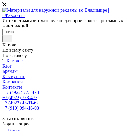
Интернет-магазин материалов для производства рекламных
конструкций
Каталог
По всему сайту
По каталогу
Каталог
Блог
Бренды
Как купить
Компания
Контакты
+7 (4922) 773-473
+7 (4922) 773-473
+7 (4922) 43-11-62
+7 (910) 094-16-08
Заказать звонок
Задать вопрос
Войти