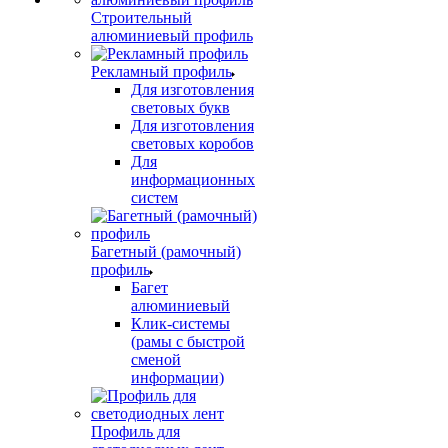
Строительный
алюминиевый профиль
Рекламный профиль
Для изготовления
световых букв
Для изготовления
световых коробов
Для
информационных
систем
Багетный (рамочный)
профиль
Багет
алюминиевый
Клик-системы
(рамы с быстрой
сменой
информации)
Профиль для