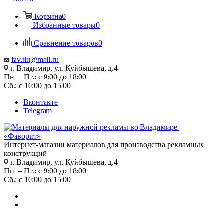
Корзина
0
Избранные товары
0
Сравнение товаров
0
fav.tiu@mail.ru
г. Владимир, ул. Куйбышева, д.4
Пн. – Пт.: с 9:00 до 18:00
Сб.: с 10:00 до 15:00
Вконтакте
Telegram
Интернет-магазин материалов для производства рекламных
конструкций
г. Владимир, ул. Куйбышева, д.4
Пн. – Пт.: с 9:00 до 18:00
Сб.: с 10:00 до 15:00