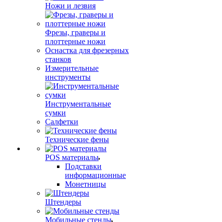
Ножи и лезвия
Фрезы, граверы и
плоттерные ножи
Оснастка для фрезерных
станков
Измерительные
инструменты
Инструментальные
сумки
Салфетки
Технические фены
POS материалы
Подставки
информационные
Монетницы
Штендеры
Мобильные стенды