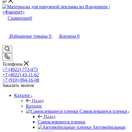
Сравнение
0
Избранные товары
0
Корзина
0
Телефоны
+7 (4922) 773-473
+7 (4922) 43-11-62
+7 (910) 094-16-08
Заказать звонок
Каталог
Назад
Каталог
Самоклеящиеся пленки
Назад
Самоклеящиеся пленки
Автомобильные