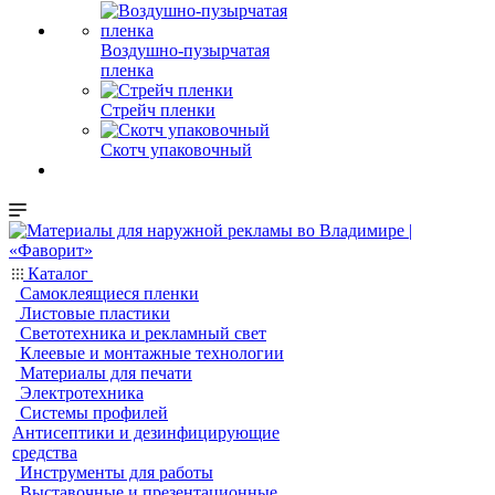
Воздушно-пузырчатая
пленка
Стрейч пленки
Скотч упаковочный
Каталог
Самоклеящиеся пленки
Листовые пластики
Светотехника и рекламный свет
Клеевые и монтажные технологии
Материалы для печати
Электротехника
Системы профилей
Антисептики и дезинфицирующие
средства
Инструменты для работы
Выставочные и презентационные