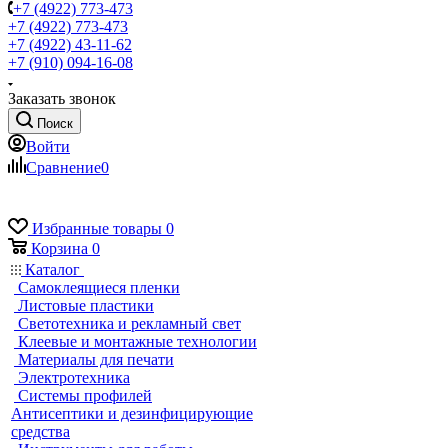
+7 (4922) 773-473
+7 (4922) 773-473
+7 (4922) 43-11-62
+7 (910) 094-16-08
Заказать звонок
Поиск
Войти
Сравнение
0
Избранные товары
0
Корзина
0
Каталог
Самоклеящиеся пленки
Листовые пластики
Светотехника и рекламный свет
Клеевые и монтажные технологии
Материалы для печати
Электротехника
Системы профилей
Антисептики и дезинфицирующие
средства