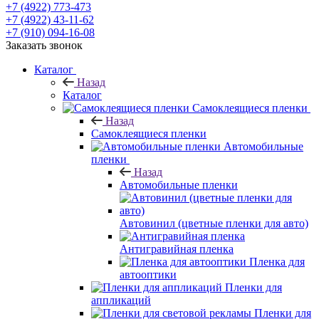
+7 (4922) 773-473
+7 (4922) 43-11-62
+7 (910) 094-16-08
Заказать звонок
Каталог
Назад
Каталог
Самоклеящиеся пленки
Назад
Самоклеящиеся пленки
Автомобильные
пленки
Назад
Автомобильные пленки
Автовинил (цветные пленки для авто)
Антигравийная пленка
Пленка для
автооптики
Пленки для
аппликаций
Пленки для