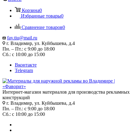
Корзина
0
Избранные товары
0
Сравнение товаров
0
fav.tiu@mail.ru
г. Владимир, ул. Куйбышева, д.4
Пн. – Пт.: с 9:00 до 18:00
Сб.: с 10:00 до 15:00
Вконтакте
Telegram
Интернет-магазин материалов для производства рекламных
конструкций
г. Владимир, ул. Куйбышева, д.4
Пн. – Пт.: с 9:00 до 18:00
Сб.: с 10:00 до 15:00