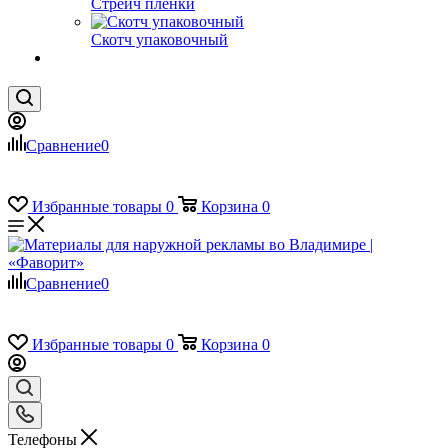
Стрейч пленки
Скотч упаковочный
Сравнение
0
Избранные товары
0
Корзина
0
Сравнение
0
Избранные товары
0
Корзина
0
Телефоны