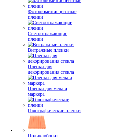
Фотолюминисцентные
пленки
Светоотражающие
пленки
Витражные пленки
Пленки для
декорирования стекла
Пленки для мела и
маркера
Голографические пленки
Поликарбонат