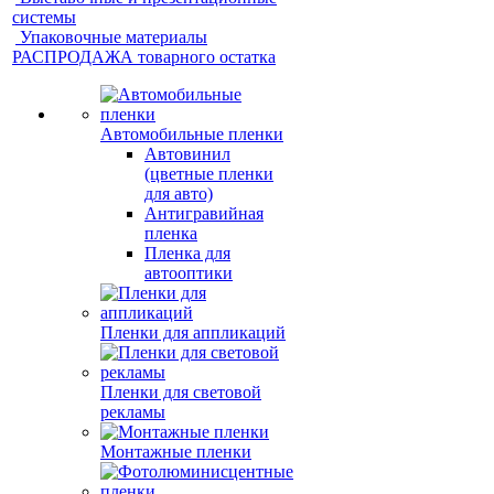
системы
Упаковочные материалы
РАСПРОДАЖА товарного остатка
Автомобильные пленки
Автовинил
(цветные пленки
для авто)
Антигравийная
пленка
Пленка для
автооптики
Пленки для аппликаций
Пленки для световой
рекламы
Монтажные пленки