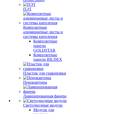
ПЭТ
Композитные
алюминиевые листы и
системы крепления
Композитные
панели
GOLDSTAR
Композитные
панели BILDEX
Пластик для гравировки
Пенокартоны
Ламинированная фанера
Светодиодные модули
Модули для