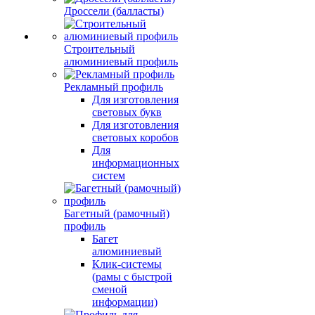
Дроссели (балласты)
Строительный
алюминиевый профиль
Рекламный профиль
Для изготовления
световых букв
Для изготовления
световых коробов
Для
информационных
систем
Багетный (рамочный)
профиль
Багет
алюминиевый
Клик-системы
(рамы с быстрой
сменой
информации)