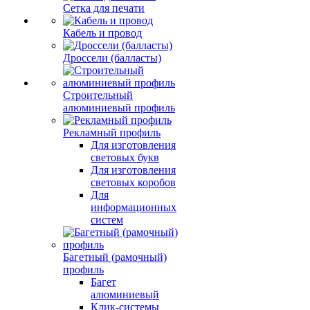
Сетка для печати
Кабель и провод
Дроссели (балласты)
Строительный
алюминиевый профиль
Рекламный профиль
Для изготовления
световых букв
Для изготовления
световых коробов
Для
информационных
систем
Багетный (рамочный)
профиль
Багет
алюминиевый
Клик-системы