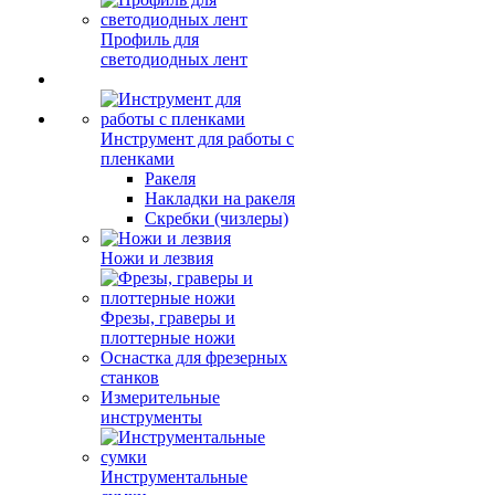
Профиль для
светодиодных лент
Инструмент для работы с
пленками
Ракеля
Накладки на ракеля
Скребки (чизлеры)
Ножи и лезвия
Фрезы, граверы и
плоттерные ножи
Оснастка для фрезерных
станков
Измерительные
инструменты
Инструментальные