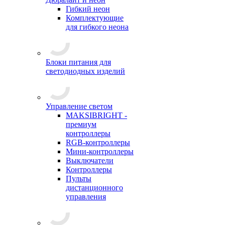
Гибкий неон
Комплектующие
для гибкого неона
Блоки питания для
светодиодных изделий
Управление светом
MAKSIBRIGHT -
премиум
контроллеры
RGB-контроллеры
Мини-контроллеры
Выключатели
Контроллеры
Пульты
дистанционного
управления