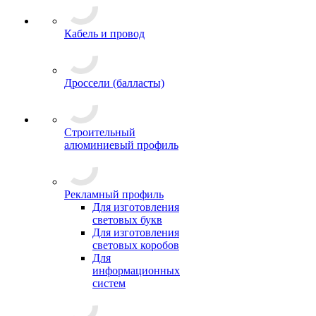
Кабель и провод
Дроссели (балласты)
Строительный
алюминиевый профиль
Рекламный профиль
Для изготовления
световых букв
Для изготовления
световых коробов
Для
информационных
систем