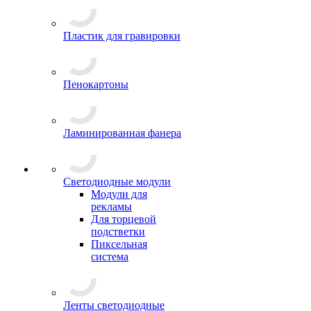
Пластик для гравировки
Пенокартоны
Ламинированная фанера
Светодиодные модули
Модули для
рекламы
Для торцевой
подстветки
Пиксельная
система
Ленты светодиодные