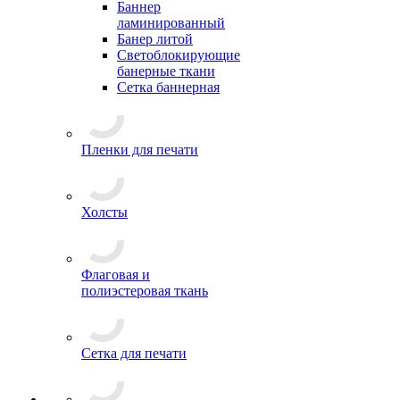
Баннер
ламинированный
Банер литой
Светоблокирующие
банерные ткани
Сетка баннерная
Пленки для печати
Холсты
Флаговая и
полиэстеровая ткань
Сетка для печати