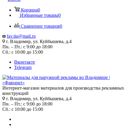
Корзина
0
Избранные товары
0
Сравнение товаров
0
fav.tiu@mail.ru
г. Владимир, ул. Куйбышева, д.4
Пн. – Пт.: с 9:00 до 18:00
Сб.: с 10:00 до 15:00
Вконтакте
Telegram
Интернет-магазин материалов для производства рекламных
конструкций
г. Владимир, ул. Куйбышева, д.4
Пн. – Пт.: с 9:00 до 18:00
Сб.: с 10:00 до 15:00