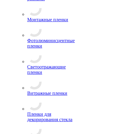
Монтажные пленки
Фотолюминисцентные
пленки
Светоотражающие
пленки
Витражные пленки
Пленки для
декорирования стекла