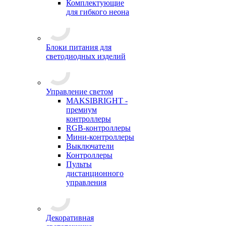
Комплектующие
для гибкого неона
Блоки питания для
светодиодных изделий
Управление светом
MAKSIBRIGHT -
премиум
контроллеры
RGB-контроллеры
Мини-контроллеры
Выключатели
Контроллеры
Пульты
дистанционного
управления
Декоративная