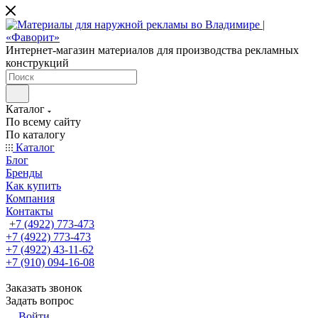
Интернет-магазин материалов для производства рекламных
конструкций
Каталог
По всему сайту
По каталогу
Каталог
Блог
Бренды
Как купить
Компания
Контакты
+7 (4922) 773-473
+7 (4922) 773-473
+7 (4922) 43-11-62
+7 (910) 094-16-08
Заказать звонок
Задать вопрос
Войти