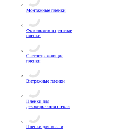
Монтажные пленки
Фотолюминисцентные
пленки
Светоотражающие
пленки
Витражные пленки
Пленки для
декорирования стекла
Пленки для мела и