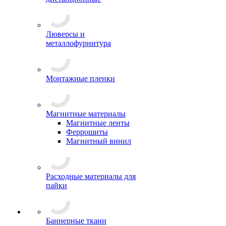
Люверсы и
металлофурнитура
Монтажные пленки
Магнитные материалы
Магнитные ленты
Феррошиты
Магнитный винил
Расходные материалы для
пайки
Баннерные ткани