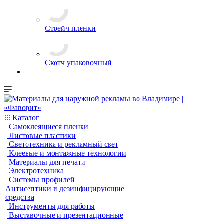
Стрейч пленки
Скотч упаковочный
Каталог
Самоклеящиеся пленки
Листовые пластики
Светотехника и рекламный свет
Клеевые и монтажные технологии
Материалы для печати
Электротехника
Системы профилей
Антисептики и дезинфицирующие
средства
Инструменты для работы
Выставочные и презентационные