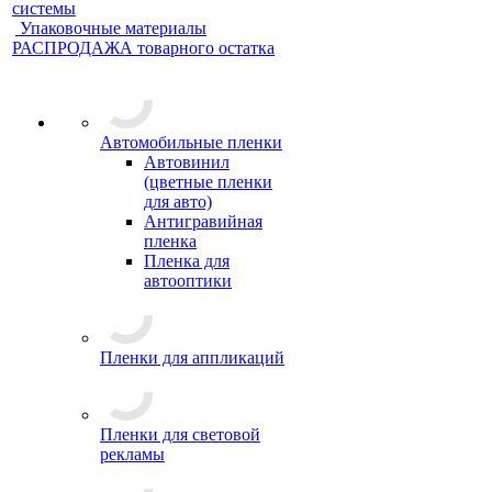
системы
Упаковочные материалы
РАСПРОДАЖА товарного остатка
Автомобильные пленки
Автовинил
(цветные пленки
для авто)
Антигравийная
пленка
Пленка для
автооптики
Пленки для аппликаций
Пленки для световой
рекламы