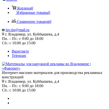
Корзина
0
Избранные товары
0
Сравнение товаров
0
fav.tiu@mail.ru
г. Владимир, ул. Куйбышева, д.4
Пн. – Пт.: с 9:00 до 18:00
Сб.: с 10:00 до 15:00
Вконтакте
Telegram
Интернет-магазин материалов для производства рекламных
конструкций
г. Владимир, ул. Куйбышева, д.4
Пн. – Пт.: с 9:00 до 18:00
Сб.: с 10:00 до 15:00