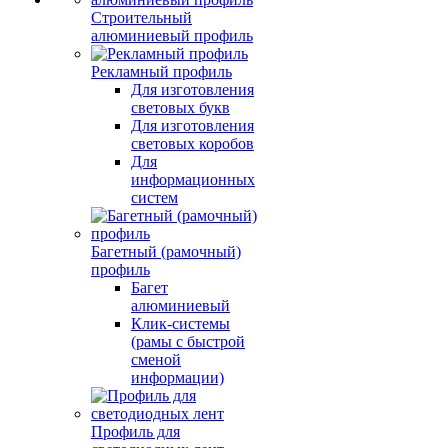
Строительный
алюминиевый профиль
Рекламный профиль
Для изготовления
световых букв
Для изготовления
световых коробов
Для
информационных
систем
Багетный (рамочный)
профиль
Багет
алюминиевый
Клик-системы
(рамы с быстрой
сменой
информации)
Профиль для