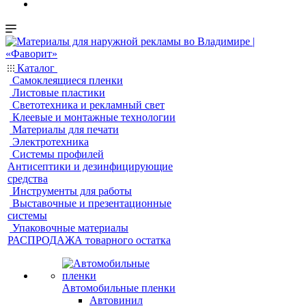
Каталог
Самоклеящиеся пленки
Листовые пластики
Светотехника и рекламный свет
Клеевые и монтажные технологии
Материалы для печати
Электротехника
Системы профилей
Антисептики и дезинфицирующие
средства
Инструменты для работы
Выставочные и презентационные
системы
Упаковочные материалы
РАСПРОДАЖА товарного остатка
Автомобильные пленки
Автовинил