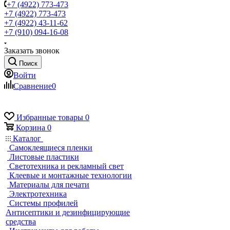
+7 (4922) 773-473
+7 (4922) 773-473
+7 (4922) 43-11-62
+7 (910) 094-16-08
Заказать звонок
Поиск
Войти
Сравнение
0
Избранные товары
0
Корзина
0
Каталог
Самоклеящиеся пленки
Листовые пластики
Светотехника и рекламный свет
Клеевые и монтажные технологии
Материалы для печати
Электротехника
Системы профилей
Антисептики и дезинфицирующие
средства