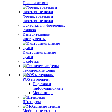
Ножи и лезвия
Фрезы, граверы и
плоттерные ножи
Оснастка для фрезерных
станков
Измерительные
инструменты
Инструментальные
сумки
Салфетки
Технические фены
POS материалы
Подставки
информационные
Монетницы
Штендеры
Мобильные стенды