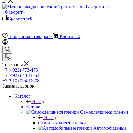
Сравнение
0
Избранные товары
0
Корзина
0
Телефоны
+7 (4922) 773-473
+7 (4922) 43-11-62
+7 (910) 094-16-08
Заказать звонок
Каталог
Назад
Каталог
Самоклеящиеся пленки
Назад
Самоклеящиеся пленки
Автомобильные