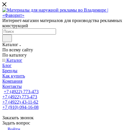
Интернет-магазин материалов для производства рекламных
конструкций
Каталог
По всему сайту
По каталогу
Каталог
Блог
Бренды
Как купить
Компания
Контакты
+7 (4922) 773-473
+7 (4922) 773-473
+7 (4922) 43-11-62
+7 (910) 094-16-08
Заказать звонок
Задать вопрос
Войти