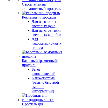
Строительный
алюминиевый профиль
Рекламный профиль
Для изготовления
световых букв
Для изготовления
световых коробов
Для
информационных
систем
Багетный (рамочный)
профиль
Багет
алюминиевый
Клик-системы
(рамы с быстрой
сменой
информации)
Профиль для