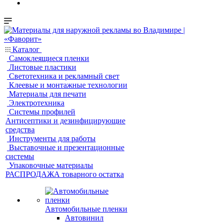
Каталог
Самоклеящиеся пленки
Листовые пластики
Светотехника и рекламный свет
Клеевые и монтажные технологии
Материалы для печати
Электротехника
Системы профилей
Антисептики и дезинфицирующие
средства
Инструменты для работы
Выставочные и презентационные
системы
Упаковочные материалы
РАСПРОДАЖА товарного остатка
Автомобильные пленки
Автовинил