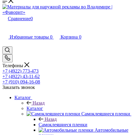
Сравнение
0
Избранные товары
0
Корзина
0
Телефоны
+7 (4922) 773-473
+7 (4922) 43-11-62
+7 (910) 094-16-08
Заказать звонок
Каталог
Назад
Каталог
Самоклеящиеся пленки
Назад
Самоклеящиеся пленки
Автомобильные