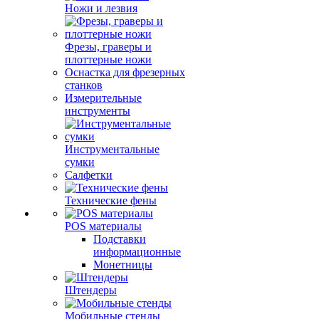
Ножи и лезвия
Фрезы, граверы и
плоттерные ножи
Оснастка для фрезерных
станков
Измерительные
инструменты
Инструментальные
сумки
Салфетки
Технические фены
POS материалы
Подставки
информационные
Монетницы
Штендеры
Мобильные стенды