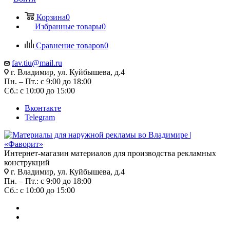
Корзина
0
Избранные товары
0
Сравнение товаров
0
fav.tiu@mail.ru
г. Владимир, ул. Куйбышева, д.4
Пн. – Пт.: с 9:00 до 18:00
Сб.: с 10:00 до 15:00
Вконтакте
Telegram
Интернет-магазин материалов для производства рекламных
конструкций
г. Владимир, ул. Куйбышева, д.4
Пн. – Пт.: с 9:00 до 18:00
Сб.: с 10:00 до 15:00