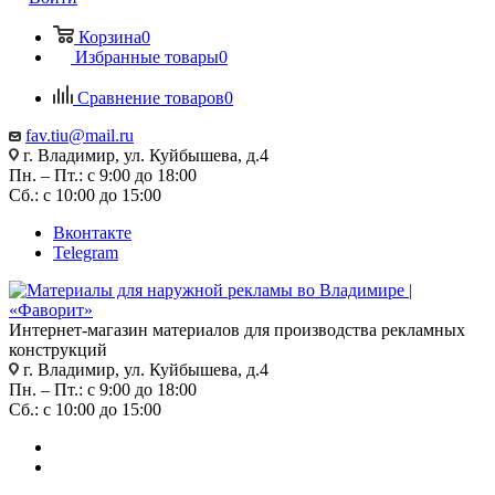
Корзина
0
Избранные товары
0
Сравнение товаров
0
fav.tiu@mail.ru
г. Владимир, ул. Куйбышева, д.4
Пн. – Пт.: с 9:00 до 18:00
Сб.: с 10:00 до 15:00
Вконтакте
Telegram
Интернет-магазин материалов для производства рекламных
конструкций
г. Владимир, ул. Куйбышева, д.4
Пн. – Пт.: с 9:00 до 18:00
Сб.: с 10:00 до 15:00