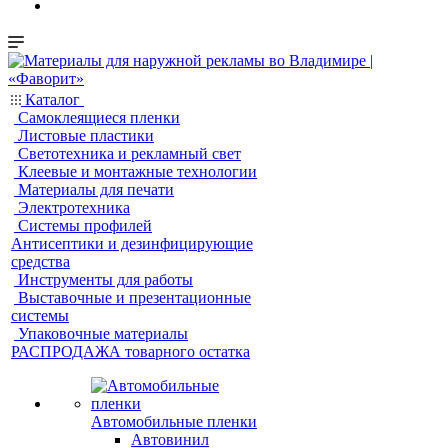
Каталог
Самоклеящиеся пленки
Листовые пластики
Светотехника и рекламный свет
Клеевые и монтажные технологии
Материалы для печати
Электротехника
Системы профилей
Антисептики и дезинфицирующие
средства
Инструменты для работы
Выставочные и презентационные
системы
Упаковочные материалы
РАСПРОДАЖА товарного остатка
Автомобильные пленки
Автовинил