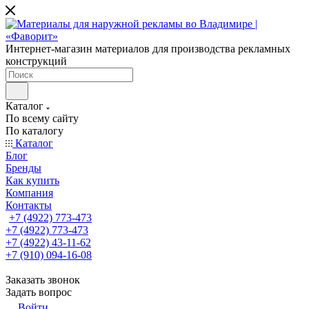
Интернет-магазин материалов для производства рекламных
конструкций
Каталог
По всему сайту
По каталогу
Каталог
Блог
Бренды
Как купить
Компания
Контакты
+7 (4922) 773-473
+7 (4922) 773-473
+7 (4922) 43-11-62
+7 (910) 094-16-08
Заказать звонок
Задать вопрос
Войти