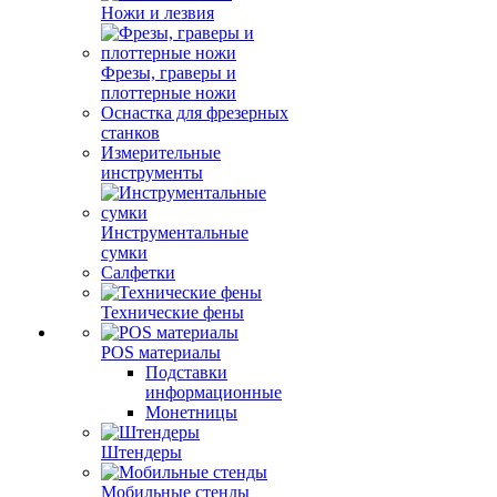
Ножи и лезвия
Фрезы, граверы и
плоттерные ножи
Оснастка для фрезерных
станков
Измерительные
инструменты
Инструментальные
сумки
Салфетки
Технические фены
POS материалы
Подставки
информационные
Монетницы
Штендеры
Мобильные стенды