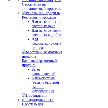
Строительный
алюминиевый профиль
Рекламный профиль
Для изготовления
световых букв
Для изготовления
световых коробов
Для
информационных
систем
Багетный (рамочный)
профиль
Багет
алюминиевый
Клик-системы
(рамы с быстрой
сменой
информации)
Профиль для