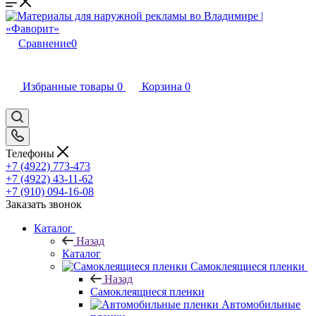
Сравнение
0
Избранные товары
0
Корзина
0
Телефоны
+7 (4922) 773-473
+7 (4922) 43-11-62
+7 (910) 094-16-08
Заказать звонок
Каталог
Назад
Каталог
Самоклеящиеся пленки
Назад
Самоклеящиеся пленки
Автомобильные