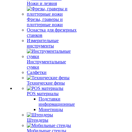
Ножи и лезвия
Фрезы, граверы и
плоттерные ножи
Оснастка для фрезерных
станков
Измерительные
инструменты
Инструментальные
сумки
Салфетки
Технические фены
POS материалы
Подставки
информационные
Монетницы
Штендеры
Мобильные стенды