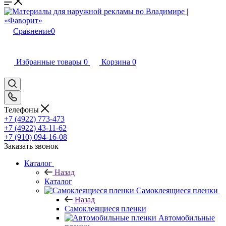
Сравнение
0
Избранные товары
0
Корзина
0
Телефоны
+7 (4922) 773-473
+7 (4922) 43-11-62
+7 (910) 094-16-08
Заказать звонок
Каталог
Назад
Каталог
Самоклеящиеся пленки
Назад
Самоклеящиеся пленки
Автомобильные