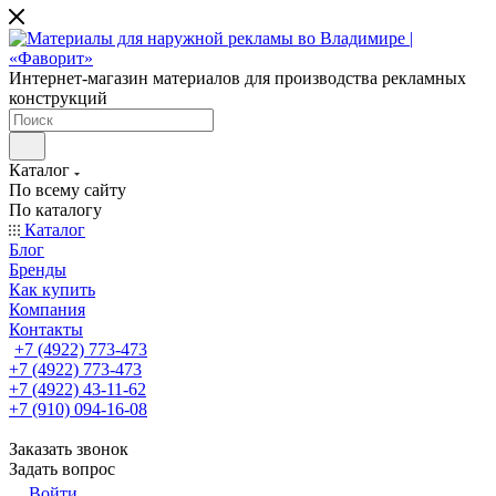
Интернет-магазин материалов для производства рекламных
конструкций
Каталог
По всему сайту
По каталогу
Каталог
Блог
Бренды
Как купить
Компания
Контакты
+7 (4922) 773-473
+7 (4922) 773-473
+7 (4922) 43-11-62
+7 (910) 094-16-08
Заказать звонок
Задать вопрос
Войти