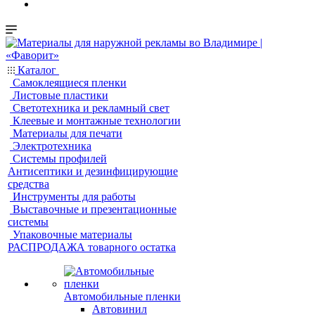
Каталог
Самоклеящиеся пленки
Листовые пластики
Светотехника и рекламный свет
Клеевые и монтажные технологии
Материалы для печати
Электротехника
Системы профилей
Антисептики и дезинфицирующие
средства
Инструменты для работы
Выставочные и презентационные
системы
Упаковочные материалы
РАСПРОДАЖА товарного остатка
Автомобильные пленки
Автовинил