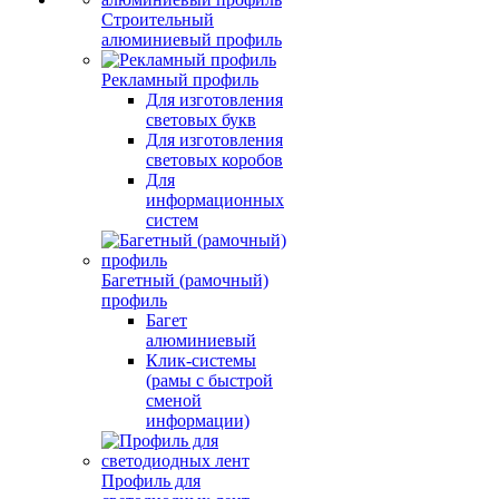
Строительный
алюминиевый профиль
Рекламный профиль
Для изготовления
световых букв
Для изготовления
световых коробов
Для
информационных
систем
Багетный (рамочный)
профиль
Багет
алюминиевый
Клик-системы
(рамы с быстрой
сменой
информации)
Профиль для