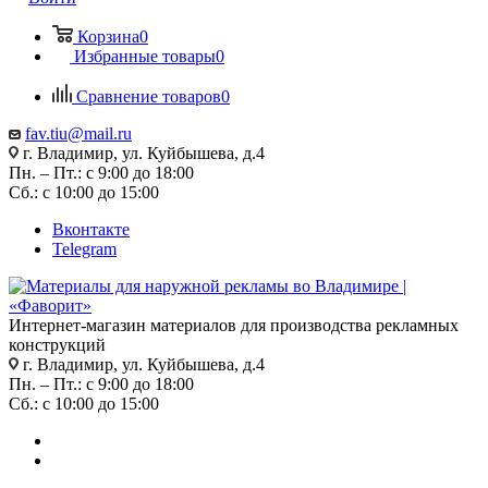
Корзина
0
Избранные товары
0
Сравнение товаров
0
fav.tiu@mail.ru
г. Владимир, ул. Куйбышева, д.4
Пн. – Пт.: с 9:00 до 18:00
Сб.: с 10:00 до 15:00
Вконтакте
Telegram
Интернет-магазин материалов для производства рекламных
конструкций
г. Владимир, ул. Куйбышева, д.4
Пн. – Пт.: с 9:00 до 18:00
Сб.: с 10:00 до 15:00