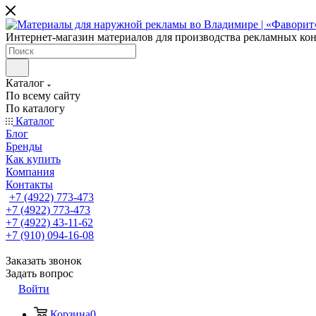
Интернет-магазин материалов для производства рекламных ко
Каталог
По всему сайту
По каталогу
Каталог
Блог
Бренды
Как купить
Компания
Контакты
+7 (4922) 773-473
+7 (4922) 773-473
+7 (4922) 43-11-62
+7 (910) 094-16-08
Заказать звонок
Задать вопрос
Войти
Корзина
0