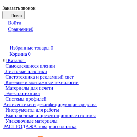
Заказать звонок
Поиск
Войти
Сравнение
0
Избранные товары
0
Корзина
0
Каталог
Самоклеящиеся пленки
Листовые пластики
Светотехника и рекламный свет
Клеевые и монтажные технологии
Материалы для печати
Электротехника
Системы профилей
Антисептики и дезинфицирующие средства
Инструменты для работы
Выставочные и презентационные системы
Упаковочные материалы
РАСПРОДАЖА товарного остатка