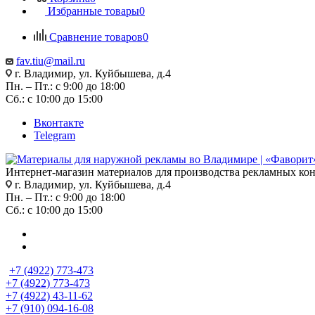
Избранные товары
0
Сравнение товаров
0
fav.tiu@mail.ru
г. Владимир, ул. Куйбышева, д.4
Пн. – Пт.: с 9:00 до 18:00
Сб.: с 10:00 до 15:00
Вконтакте
Telegram
Интернет-магазин материалов для производства рекламных ко
г. Владимир, ул. Куйбышева, д.4
Пн. – Пт.: с 9:00 до 18:00
Сб.: с 10:00 до 15:00
+7 (4922) 773-473
+7 (4922) 773-473
+7 (4922) 43-11-62
+7 (910) 094-16-08