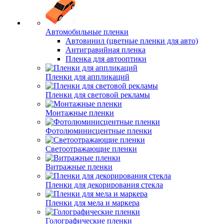
Автомобильные пленки
Автовинил (цветные пленки для авто)
Антигравийная пленка
Пленка для автооптики
Пленки для аппликаций
Пленки для световой рекламы
Монтажные пленки
Фотолюминисцентные пленки
Светоотражающие пленки
Витражные пленки
Пленки для декорирования стекла
Пленки для мела и маркера
Голографические пленки