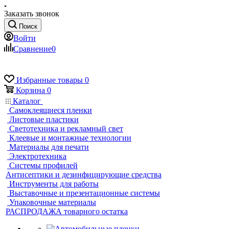
Заказать звонок
Поиск
Войти
Сравнение
0
Избранные товары
0
Корзина
0
Каталог
Самоклеящиеся пленки
Листовые пластики
Светотехника и рекламный свет
Клеевые и монтажные технологии
Материалы для печати
Электротехника
Системы профилей
Антисептики и дезинфицирующие средства
Инструменты для работы
Выставочные и презентационные системы
Упаковочные материалы
РАСПРОДАЖА товарного остатка