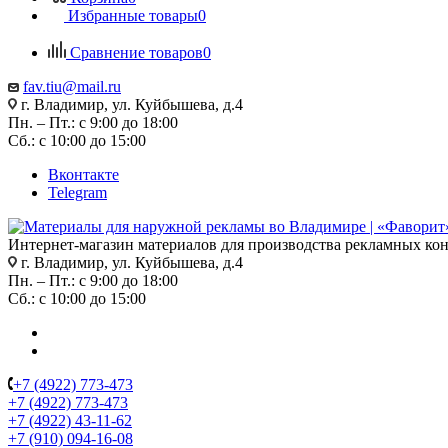
Избранные товары
0
Сравнение товаров
0
fav.tiu@mail.ru
г. Владимир, ул. Куйбышева, д.4
Пн. – Пт.: с 9:00 до 18:00
Сб.: с 10:00 до 15:00
Вконтакте
Telegram
Интернет-магазин материалов для производства рекламных ко
г. Владимир, ул. Куйбышева, д.4
Пн. – Пт.: с 9:00 до 18:00
Сб.: с 10:00 до 15:00
+7 (4922) 773-473
+7 (4922) 773-473
+7 (4922) 43-11-62
+7 (910) 094-16-08