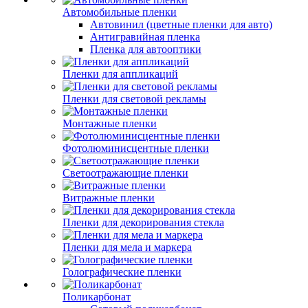
Автомобильные пленки
Автовинил (цветные пленки для авто)
Антигравийная пленка
Пленка для автооптики
Пленки для аппликаций
Пленки для световой рекламы
Монтажные пленки
Фотолюминисцентные пленки
Светоотражающие пленки
Витражные пленки
Пленки для декорирования стекла
Пленки для мела и маркера
Голографические пленки
Поликарбонат