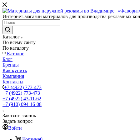
Интернет-магазин материалов для производства рекламных ко
Каталог
По всему сайту
По каталогу
Каталог
Блог
Бренды
Как купить
Компания
Контакты
+7 (4922) 773-473
+7 (4922) 773-473
+7 (4922) 43-11-62
+7 (910) 094-16-08
Заказать звонок
Задать вопрос
Войти
Корзина
0