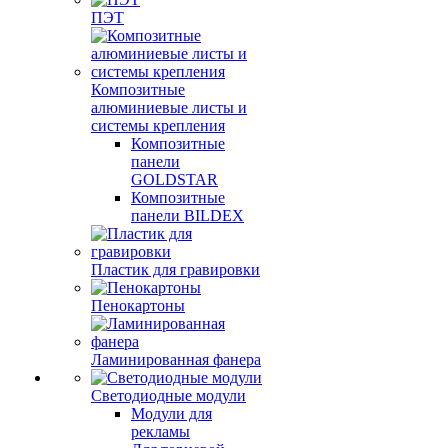
ПЭТ
Композитные
алюминиевые листы и
системы крепления
Композитные
панели
GOLDSTAR
Композитные
панели BILDEX
Пластик для гравировки
Пенокартоны
Ламинированная фанера
Светодиодные модули
Модули для
рекламы