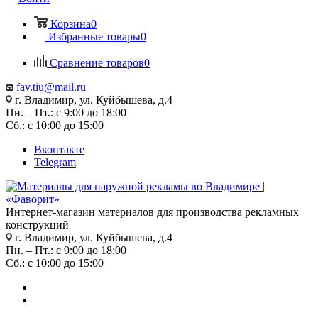
Корзина
0
Избранные товары
0
Сравнение товаров
0
fav.tiu@mail.ru
г. Владимир, ул. Куйбышева, д.4
Пн. – Пт.: с 9:00 до 18:00
Сб.: с 10:00 до 15:00
Вконтакте
Telegram
Интернет-магазин материалов для производства рекламных
конструкций
г. Владимир, ул. Куйбышева, д.4
Пн. – Пт.: с 9:00 до 18:00
Сб.: с 10:00 до 15:00