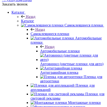
Заказать звонок
Каталог
Назад
Каталог
Самоклеящиеся пленки
Назад
Самоклеящиеся пленки
Автомобильные
пленки
Назад
Автомобильные пленки
Автовинил (цветные пленки для авто)
Антигравийная пленка
Пленка для
автооптики
Пленки для
аппликаций
Пленки для
световой рекламы
Монтажные пленки