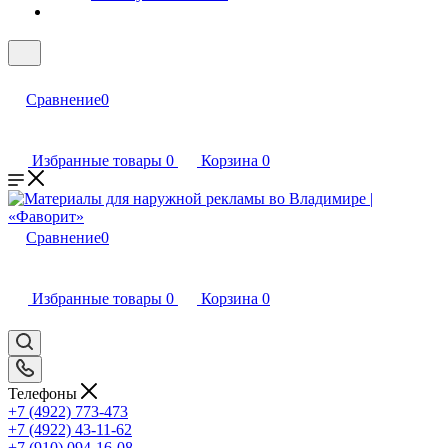
Сравнение
0
Избранные товары
0
Корзина
0
Сравнение
0
Избранные товары
0
Корзина
0
Телефоны
+7 (4922) 773-473
+7 (4922) 43-11-62
+7 (910) 094-16-08