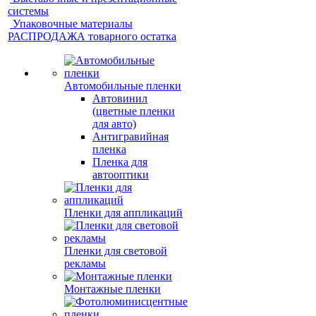
системы
Упаковочные материалы
РАСПРОДАЖА товарного остатка
Автомобильные пленки
Автовинил
(цветные пленки
для авто)
Антигравийная
пленка
Пленка для
автооптики
Пленки для аппликаций
Пленки для световой
рекламы
Монтажные пленки