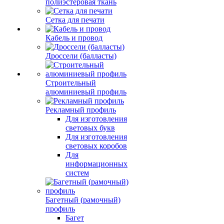
полиэстеровая ткань
Сетка для печати
Кабель и провод
Дроссели (балласты)
Строительный
алюминиевый профиль
Рекламный профиль
Для изготовления
световых букв
Для изготовления
световых коробов
Для
информационных
систем
Багетный (рамочный)
профиль
Багет