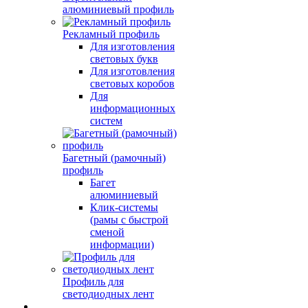
алюминиевый профиль
Рекламный профиль
Для изготовления
световых букв
Для изготовления
световых коробов
Для
информационных
систем
Багетный (рамочный)
профиль
Багет
алюминиевый
Клик-системы
(рамы с быстрой
сменой
информации)
Профиль для
светодиодных лент