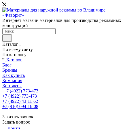
Интернет-магазин материалов для производства рекламных
конструкций
Каталог
По всему сайту
По каталогу
Каталог
Блог
Бренды
Как купить
Компания
Контакты
+7 (4922) 773-473
+7 (4922) 773-473
+7 (4922) 43-11-62
+7 (910) 094-16-08
Заказать звонок
Задать вопрос
Войти