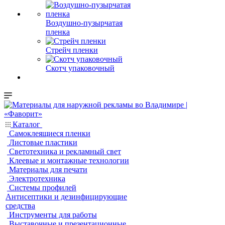
Воздушно-пузырчатая
пленка
Стрейч пленки
Скотч упаковочный
Каталог
Самоклеящиеся пленки
Листовые пластики
Светотехника и рекламный свет
Клеевые и монтажные технологии
Материалы для печати
Электротехника
Системы профилей
Антисептики и дезинфицирующие
средства
Инструменты для работы
Выставочные и презентационные