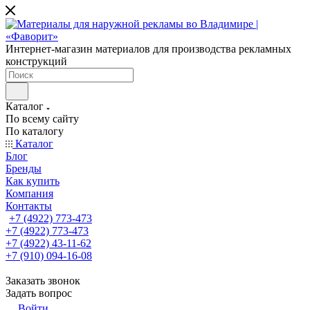
Интернет-магазин материалов для производства рекламных
конструкций
Каталог
По всему сайту
По каталогу
Каталог
Блог
Бренды
Как купить
Компания
Контакты
+7 (4922) 773-473
+7 (4922) 773-473
+7 (4922) 43-11-62
+7 (910) 094-16-08
Заказать звонок
Задать вопрос
Войти