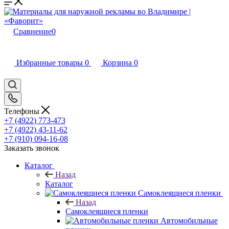
Сравнение
0
Избранные товары
0
Корзина
0
Телефоны
+7 (4922) 773-473
+7 (4922) 43-11-62
+7 (910) 094-16-08
Заказать звонок
Каталог
Назад
Каталог
Самоклеящиеся пленки
Назад
Самоклеящиеся пленки
Автомобильные