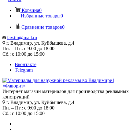
Корзина
0
Избранные товары
0
Сравнение товаров
0
fav.tiu@mail.ru
г. Владимир, ул. Куйбышева, д.4
Пн. – Пт.: с 9:00 до 18:00
Сб.: с 10:00 до 15:00
Вконтакте
Telegram
Интернет-магазин материалов для производства рекламных
конструкций
г. Владимир, ул. Куйбышева, д.4
Пн. – Пт.: с 9:00 до 18:00
Сб.: с 10:00 до 15:00