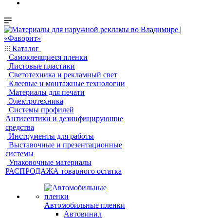
Каталог
Самоклеящиеся пленки
Листовые пластики
Светотехника и рекламный свет
Клеевые и монтажные технологии
Материалы для печати
Электротехника
Системы профилей
Антисептики и дезинфицирующие
средства
Инструменты для работы
Выставочные и презентационные
системы
Упаковочные материалы
РАСПРОДАЖА товарного остатка
Автомобильные пленки
Автовинил