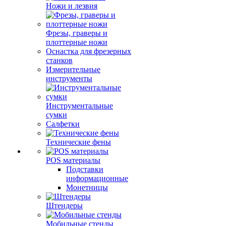
Ножи и лезвия
Фрезы, граверы и
плоттерные ножи
Оснастка для фрезерных
станков
Измерительные
инструменты
Инструментальные
сумки
Салфетки
Технические фены
POS материалы
Подставки
информационные
Монетницы
Штендеры
Мобильные стенды