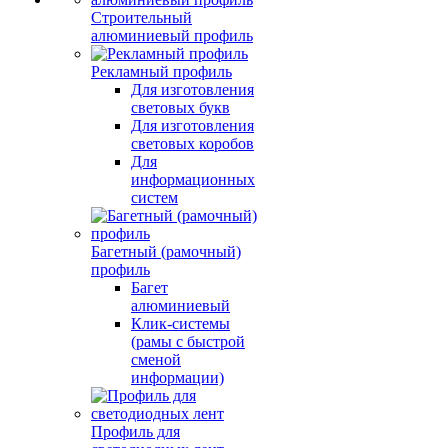
Строительный
алюминиевый профиль
Рекламный профиль
Для изготовления
световых букв
Для изготовления
световых коробов
Для
информационных
систем
Багетный (рамочный)
профиль
Багет
алюминиевый
Клик-системы
(рамы с быстрой
сменой
информации)
Профиль для