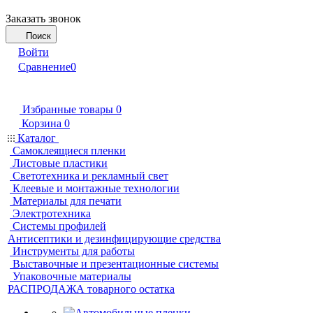
Заказать звонок
Поиск
Войти
Сравнение
0
Избранные товары
0
Корзина
0
Каталог
Самоклеящиеся пленки
Листовые пластики
Светотехника и рекламный свет
Клеевые и монтажные технологии
Материалы для печати
Электротехника
Системы профилей
Антисептики и дезинфицирующие средства
Инструменты для работы
Выставочные и презентационные системы
Упаковочные материалы
РАСПРОДАЖА товарного остатка