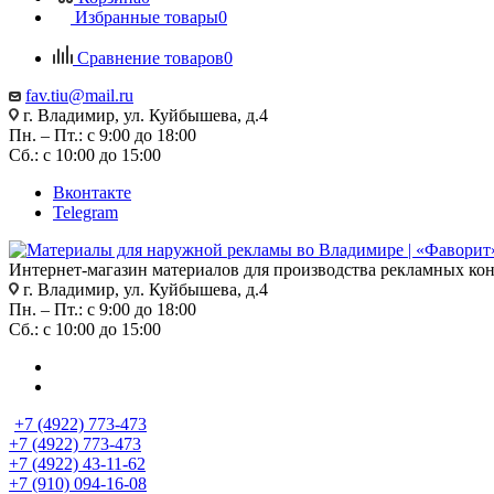
Избранные товары
0
Сравнение товаров
0
fav.tiu@mail.ru
г. Владимир, ул. Куйбышева, д.4
Пн. – Пт.: с 9:00 до 18:00
Сб.: с 10:00 до 15:00
Вконтакте
Telegram
Интернет-магазин материалов для производства рекламных ко
г. Владимир, ул. Куйбышева, д.4
Пн. – Пт.: с 9:00 до 18:00
Сб.: с 10:00 до 15:00
+7 (4922) 773-473
+7 (4922) 773-473
+7 (4922) 43-11-62
+7 (910) 094-16-08