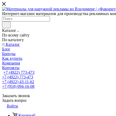
Интернет-магазин материалов для производства рекламных ко
Каталог
По всему сайту
По каталогу
Каталог
Блог
Бренды
Как купить
Компания
Контакты
+7 (4922) 773-473
+7 (4922) 773-473
+7 (4922) 43-11-62
+7 (910) 094-16-08
Заказать звонок
Задать вопрос
Войти
Корзина
0