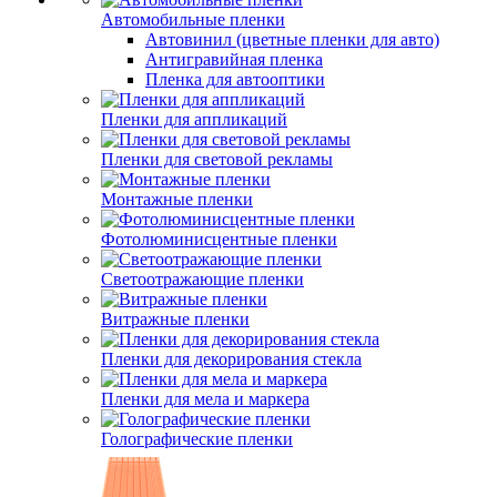
Автомобильные пленки
Автовинил (цветные пленки для авто)
Антигравийная пленка
Пленка для автооптики
Пленки для аппликаций
Пленки для световой рекламы
Монтажные пленки
Фотолюминисцентные пленки
Светоотражающие пленки
Витражные пленки
Пленки для декорирования стекла
Пленки для мела и маркера
Голографические пленки