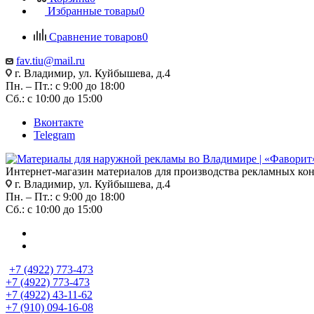
Избранные товары
0
Сравнение товаров
0
fav.tiu@mail.ru
г. Владимир, ул. Куйбышева, д.4
Пн. – Пт.: с 9:00 до 18:00
Сб.: с 10:00 до 15:00
Вконтакте
Telegram
Интернет-магазин материалов для производства рекламных ко
г. Владимир, ул. Куйбышева, д.4
Пн. – Пт.: с 9:00 до 18:00
Сб.: с 10:00 до 15:00
+7 (4922) 773-473
+7 (4922) 773-473
+7 (4922) 43-11-62
+7 (910) 094-16-08