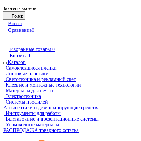
Заказать звонок
Поиск
Войти
Сравнение
0
Избранные товары
0
Корзина
0
Каталог
Самоклеящиеся пленки
Листовые пластики
Светотехника и рекламный свет
Клеевые и монтажные технологии
Материалы для печати
Электротехника
Системы профилей
Антисептики и дезинфицирующие средства
Инструменты для работы
Выставочные и презентационные системы
Упаковочные материалы
РАСПРОДАЖА товарного остатка