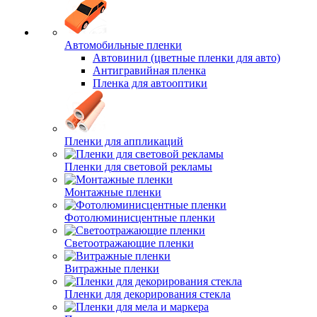
Автомобильные пленки
Автовинил (цветные пленки для авто)
Антигравийная пленка
Пленка для автооптики
Пленки для аппликаций
Пленки для световой рекламы
Монтажные пленки
Фотолюминисцентные пленки
Светоотражающие пленки
Витражные пленки
Пленки для декорирования стекла