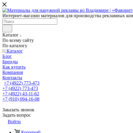
Интернет-магазин материалов для производства рекламных ко
Каталог
По всему сайту
По каталогу
Каталог
Блог
Бренды
Как купить
Компания
Контакты
+7 (4922) 773-473
+7 (4922) 773-473
+7 (4922) 43-11-62
+7 (910) 094-16-08
Заказать звонок
Задать вопрос
Войти
Корзина
0