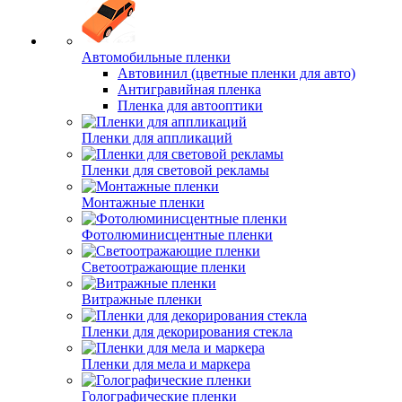
Автомобильные пленки
Автовинил (цветные пленки для авто)
Антигравийная пленка
Пленка для автооптики
Пленки для аппликаций
Пленки для световой рекламы
Монтажные пленки
Фотолюминисцентные пленки
Светоотражающие пленки
Витражные пленки
Пленки для декорирования стекла
Пленки для мела и маркера
Голографические пленки