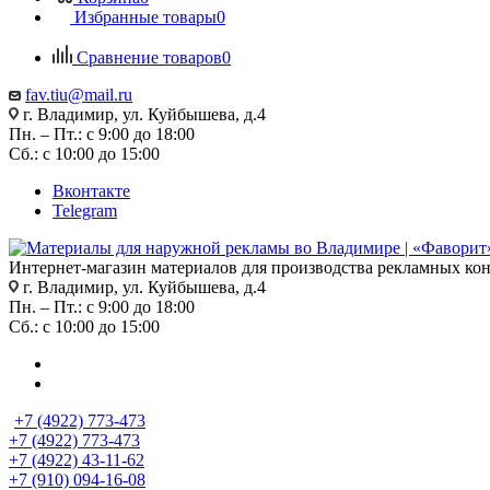
Избранные товары
0
Сравнение товаров
0
fav.tiu@mail.ru
г. Владимир, ул. Куйбышева, д.4
Пн. – Пт.: с 9:00 до 18:00
Сб.: с 10:00 до 15:00
Вконтакте
Telegram
Интернет-магазин материалов для производства рекламных ко
г. Владимир, ул. Куйбышева, д.4
Пн. – Пт.: с 9:00 до 18:00
Сб.: с 10:00 до 15:00
+7 (4922) 773-473
+7 (4922) 773-473
+7 (4922) 43-11-62
+7 (910) 094-16-08