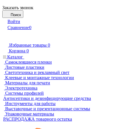
Заказать звонок
Поиск
Войти
Сравнение
0
Избранные товары
0
Корзина
0
Каталог
Самоклеящиеся пленки
Листовые пластики
Светотехника и рекламный свет
Клеевые и монтажные технологии
Материалы для печати
Электротехника
Системы профилей
Антисептики и дезинфицирующие средства
Инструменты для работы
Выставочные и презентационные системы
Упаковочные материалы
РАСПРОДАЖА товарного остатка