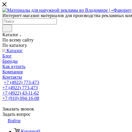
Интернет-магазин материалов для производства рекламных ко
Каталог
По всему сайту
По каталогу
Каталог
Блог
Бренды
Как купить
Компания
Контакты
+7 (4922) 773-473
+7 (4922) 773-473
+7 (4922) 43-11-62
+7 (910) 094-16-08
Заказать звонок
Задать вопрос
Войти
Корзина
0