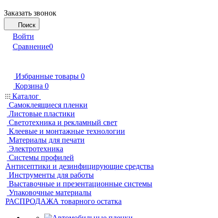
Заказать звонок
Поиск
Войти
Сравнение
0
Избранные товары
0
Корзина
0
Каталог
Самоклеящиеся пленки
Листовые пластики
Светотехника и рекламный свет
Клеевые и монтажные технологии
Материалы для печати
Электротехника
Системы профилей
Антисептики и дезинфицирующие средства
Инструменты для работы
Выставочные и презентационные системы
Упаковочные материалы
РАСПРОДАЖА товарного остатка