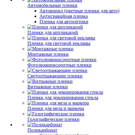
Автомобильные пленки
Автовинил (цветные пленки для авто)
Антигравийная пленка
Пленка для автооптики
Пленки для аппликаций
Пленки для световой рекламы
Монтажные пленки
Фотолюминисцентные пленки
Светоотражающие пленки
Витражные пленки
Пленки для декорирования стекла
Пленки для мела и маркера
Голографические пленки
Поликарбонат