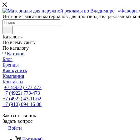
Интернет-магазин материалов для производства рекламных ко
Каталог
По всему сайту
По каталогу
Каталог
Блог
Бренды
Как купить
Компания
Контакты
+7 (4922) 773-473
+7 (4922) 773-473
+7 (4922) 43-11-62
+7 (910) 094-16-08
Заказать звонок
Задать вопрос
Войти
Корзина
0