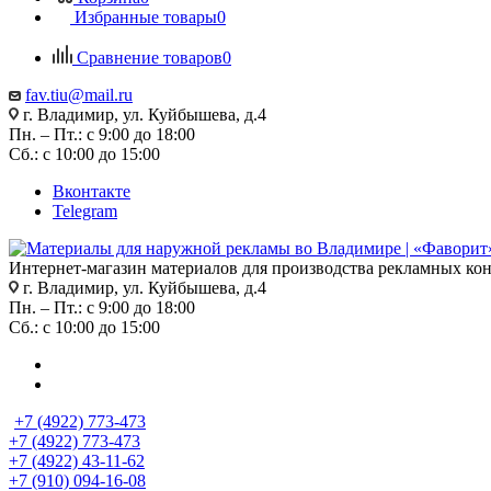
Избранные товары
0
Сравнение товаров
0
fav.tiu@mail.ru
г. Владимир, ул. Куйбышева, д.4
Пн. – Пт.: с 9:00 до 18:00
Сб.: с 10:00 до 15:00
Вконтакте
Telegram
Интернет-магазин материалов для производства рекламных ко
г. Владимир, ул. Куйбышева, д.4
Пн. – Пт.: с 9:00 до 18:00
Сб.: с 10:00 до 15:00
+7 (4922) 773-473
+7 (4922) 773-473
+7 (4922) 43-11-62
+7 (910) 094-16-08