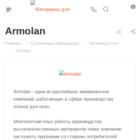
0
Armolan
—
—
Главная
Справочная информация
Производители
—
Armolan
Armolan - одна из крупнейших американских
компаний, работающих в сфере производства
пленок для окон.
Многолетний опыт работы производства
высококачественных материалов помог компании
заслужить признание со стороны потребителей.