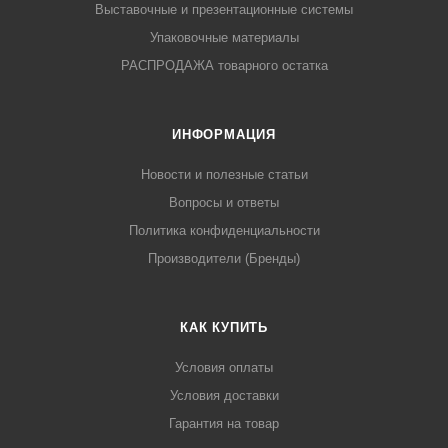
Выставочные и презентационные системы
Упаковочные материалы
РАСПРОДАЖА товарного остатка
ИНФОРМАЦИЯ
Новости и полезные статьи
Вопросы и ответы
Политика конфиденциальности
Производители (Бренды)
КАК КУПИТЬ
Условия оплаты
Условия доставки
Гарантия на товар