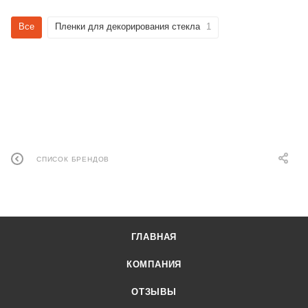
Все
Пленки для декорирования стекла
1
СПИСОК БРЕНДОВ
ГЛАВНАЯ
КОМПАНИЯ
ОТЗЫВЫ