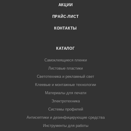
АКЦИИ
ПРАЙС-ЛИСТ
КОНТАКТЫ
КАТАЛОГ
Самоклеящиеся пленки
Листовые пластики
Светотехника и рекламный свет
Клеевые и монтажные технологии
Материалы для печати
Электротехника
Системы профилей
Антисептики и дезинфицирующие средства
Инструменты для работы