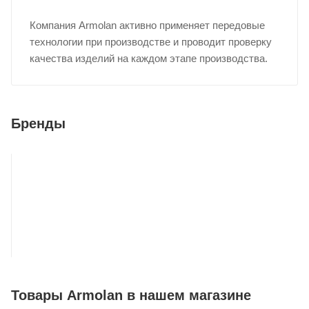
Компания Armolan активно применяет передовые
технологии при производстве и проводит проверку
качества изделий на каждом этапе производства.
Бренды
Товары Armolan в нашем магазине