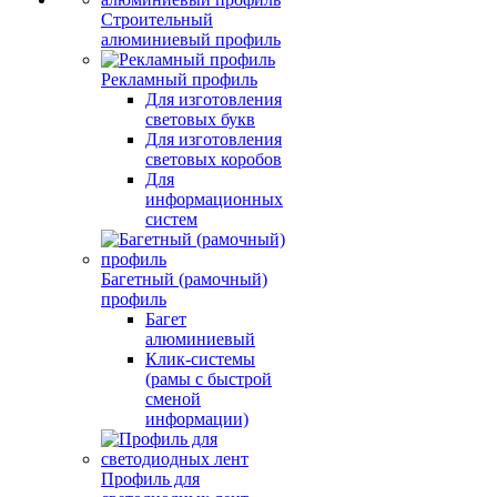
Строительный
алюминиевый профиль
Рекламный профиль
Для изготовления
световых букв
Для изготовления
световых коробов
Для
информационных
систем
Багетный (рамочный)
профиль
Багет
алюминиевый
Клик-системы
(рамы с быстрой
сменой
информации)
Профиль для