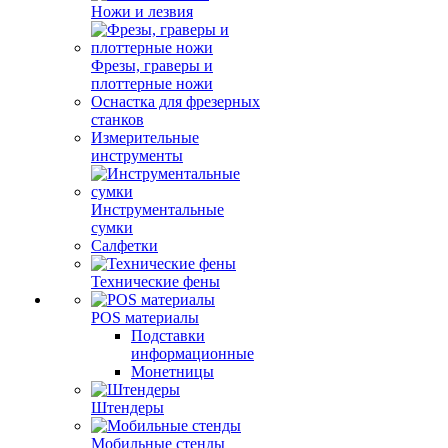
Ножи и лезвия
Фрезы, граверы и
плоттерные ножи
Оснастка для фрезерных
станков
Измерительные
инструменты
Инструментальные
сумки
Салфетки
Технические фены
POS материалы
Подставки
информационные
Монетницы
Штендеры
Мобильные стенды