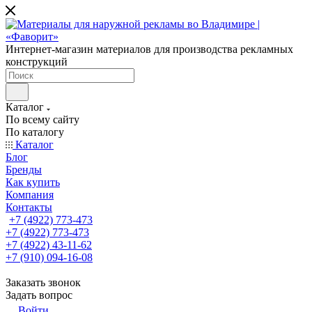
Интернет-магазин материалов для производства рекламных
конструкций
Каталог
По всему сайту
По каталогу
Каталог
Блог
Бренды
Как купить
Компания
Контакты
+7 (4922) 773-473
+7 (4922) 773-473
+7 (4922) 43-11-62
+7 (910) 094-16-08
Заказать звонок
Задать вопрос
Войти