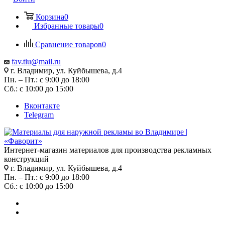
Корзина
0
Избранные товары
0
Сравнение товаров
0
fav.tiu@mail.ru
г. Владимир, ул. Куйбышева, д.4
Пн. – Пт.: с 9:00 до 18:00
Сб.: с 10:00 до 15:00
Вконтакте
Telegram
Интернет-магазин материалов для производства рекламных
конструкций
г. Владимир, ул. Куйбышева, д.4
Пн. – Пт.: с 9:00 до 18:00
Сб.: с 10:00 до 15:00