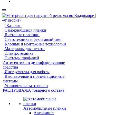
Каталог
Самоклеящиеся пленки
Листовые пластики
Светотехника и рекламный свет
Клеевые и монтажные технологии
Материалы для печати
Электротехника
Системы профилей
Антисептики и дезинфицирующие
средства
Инструменты для работы
Выставочные и презентационные
системы
Упаковочные материалы
РАСПРОДАЖА товарного остатка
Автомобильные пленки
Автовинил