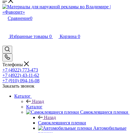
Сравнение
0
Избранные товары
0
Корзина
0
Телефоны
+7 (4922) 773-473
+7 (4922) 43-11-62
+7 (910) 094-16-08
Заказать звонок
Каталог
Назад
Каталог
Самоклеящиеся пленки
Назад
Самоклеящиеся пленки
Автомобильные